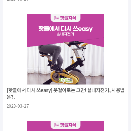
[핫둘에서 다시 쓰easy] 옷걸이로는 그만! 실내자전거, 사용법
은?!
2023-03-27