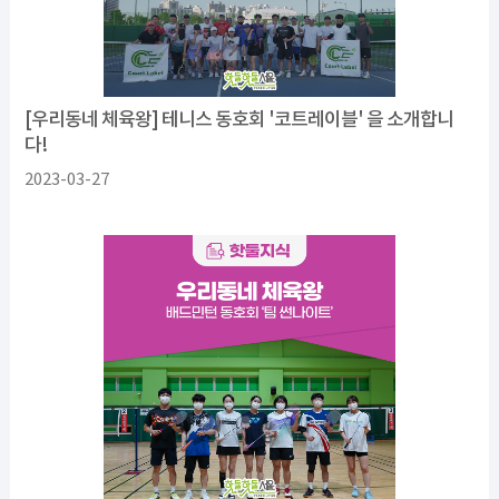
[우리동네 체육왕] 테니스 동호회 '코트레이블' 을 소개합니
다!
2023-03-27