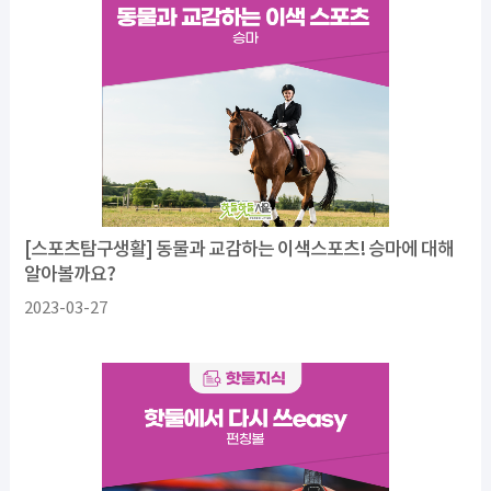
[스포츠탐구생활] 동물과 교감하는 이색스포츠! 승마에 대해
알아볼까요?
2023-03-27