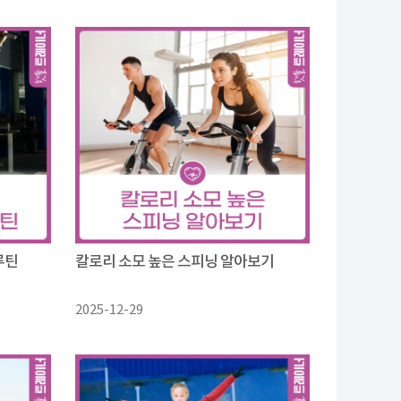
루틴
칼로리 소모 높은 스피닝 알아보기
2025-12-29