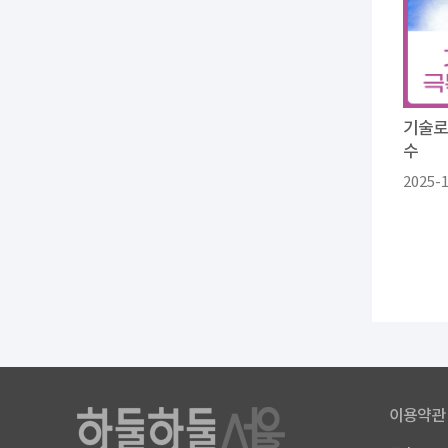
기술로
수
2025-
이용약관