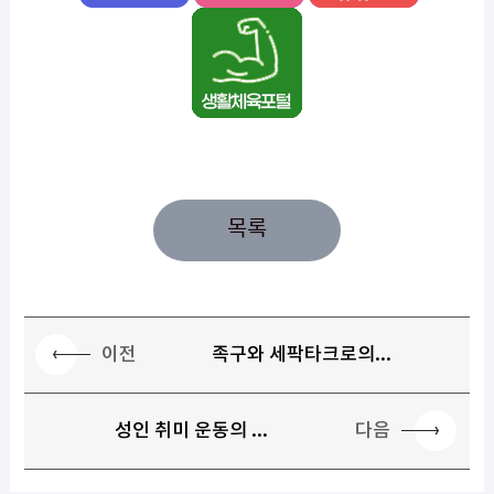
목록
이전
족구와 세팍타크로의...
다음
성인 취미 운동의 ...