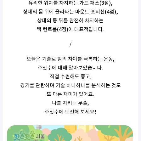
유리한 위치를 차지하는
가드 패스(3점),
상대의 몸 위에 올라타는
마운트 포지션(4점),
상대의 등 뒤를 완전히 차지하는
백 컨트롤(4점)
이 대표적입니다.
/
오늘은 기술로 힘의 차이를 극복하는 운동,
주짓수에 대해 알아보았습니다.
직접 수련해도 좋고,
경기를 관람하며 기술 하나하나를 분석하는 것도
또 다른 재미가 있어요.
나를 지키는 무술,
주짓수에 도전해 보세요!