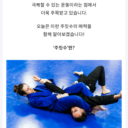
극복할 수 있는 운동이라는 점에서
더욱 주목받고 있습니다.
오늘은 이런 주짓수의 매력을
함께 알아보겠습니다!
‘주짓수’란?