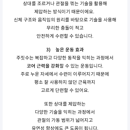
상대를 조르거나 관절을 꺾는 기술을 활용해
제압하는 방식이기 때문이에요.
신체 구조와 움직임의 원리를 바탕으로 기술을 사용해
무리한 충돌이 적고
안전하게 수련할 수 있습니다.
3)
높은 운동 효과
주짓수는 복잡하고 다양한 동작을 익히는 과정에서
코어 근력을 강화
할 수 있는 운동입니다.
주로 누운 자세에서 수련이 이루어지기 때문에
평소 잘 사용하지 않던 근육까지
고르게 단련할 수 있어요.
또한 상대를 제압하는
다양한 기술을 익히는 과정에서
관절의 가동 범위가 넓어지고
유연성 향상에도 큰 도움이 됩니다.