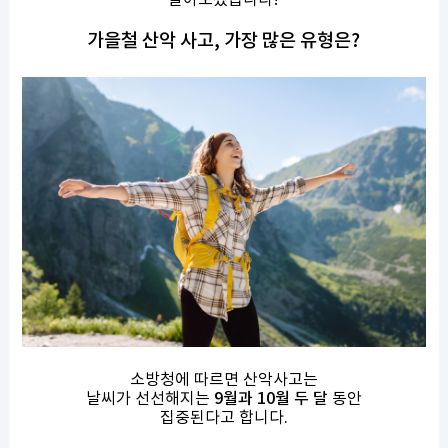
알아보겠습니다!
가을철 산악 사고, 가장 많은 유형은?
소방청에 따르면 산악사고는
날씨가 선선해지는
9월과 10월 두 달
동안
집중된다고 합니다.