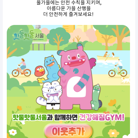
올가을에는 안전 수칙을 지키며,
아름다운 가을 산행을
더 안전하게 즐겨보세요!