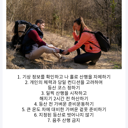
1. 기상 정보를 확인하고 나 홀로 산행을 자제하기
2. 개인의 체력과 당일 컨디션을 고려하여
등산 코스 정하기
3. 일찍 산행을 시작하고
해지기 2시간 전 하산하기
4. 등산 전 가벼운 준비운동하기
5. 큰 온도 차에 대비한 가벼운 겉옷 준비하기
6. 지정된 등산로 벗어나지 않기
7. 음주 산행 금지