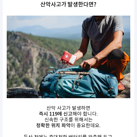
산악사고가 발생한다면?
산악 사고가 발생하면
즉시 119에 신고
해야 합니다.
신속한 구조를 위해서는
정확한 위치 파악
이 중요한데요.