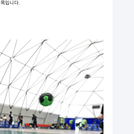
종목입니다.