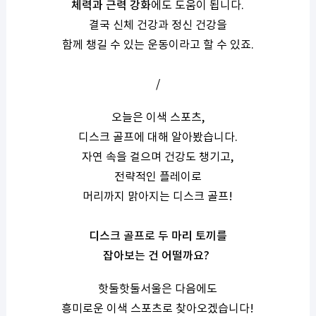
체력과 근력 강화
에도 도움이 됩니다.
결국 신체 건강과 정신 건강을
함께 챙길 수 있는 운동이라고 할 수 있죠.
/
오늘은 이색 스포츠,
디스크 골프에 대해 알아봤습니다.
자연 속을 걸으며 건강도 챙기고,
전략적인 플레이로
머리까지 맑아지는 디스크 골프!
디스크 골프로 두 마리 토끼를
잡아보는 건 어떨까요?
핫둘핫둘서울은 다음에도
흥미로운 이색 스포츠로 찾아오겠습니다!