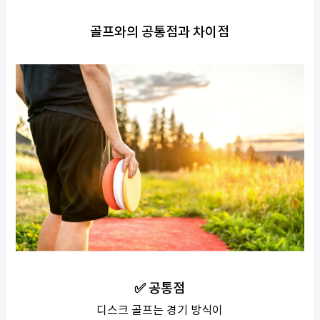
골프와의 공통점과 차이점
✅ 공통점
디스크 골프는 경기 방식이