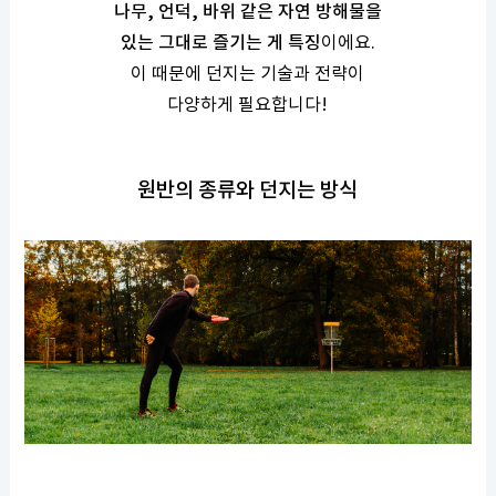
나무, 언덕, 바위 같은 자연 방해물을
있는 그대로 즐기는 게 특징
이에요.
이 때문에 던지는 기술과 전략이
다양하게 필요합니다!
원반의 종류와 던지는 방식