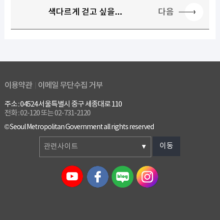
다음
색다르게 걷고 싶을...
이용약관
이메일 무단수집 거부
주소 : 04524 서울특별시 중구 세종대로 110
전화 : 02-120 또는 02-731-2120
© Seoul Metropolitan Government all rights reserved
이동
관련사이트