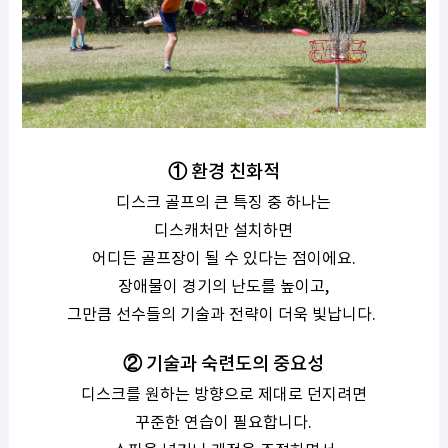
① 환경 친화적
디스크 골프의 큰 특징 중 하나는
디스캐처만 설치하면
어디든 골프장이 될 수 있다는 점이에요.
장애물이 경기의 난도를 높이고,
그만큼 선수들의 기술과 전략이 더욱 빛납니다.
② 기술과 숙련도의 중요성
디스크를 원하는 방향으로 제대로 던지려면
꾸준한 연습이 필요합니다.