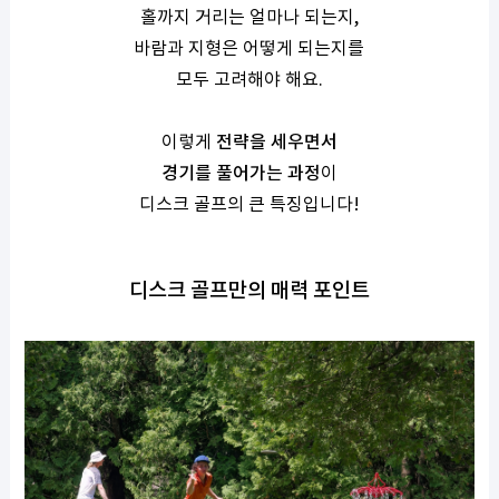
홀까지 거리는 얼마나 되는지,
바람과 지형은 어떻게 되는지를
모두 고려해야 해요.
이렇게
전략을 세우면서
경기를 풀어가는 과정
이
디스크 골프의 큰 특징입니다!
디스크 골프만의 매력 포인트