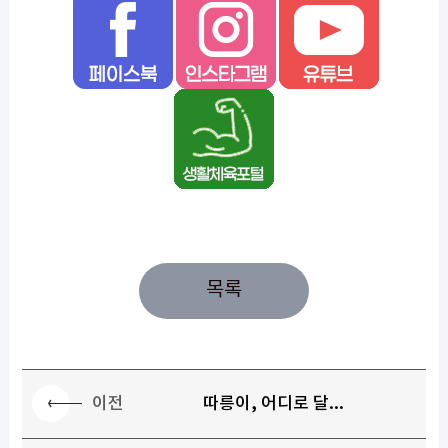
목록
이전
따릉이, 어디로 달...