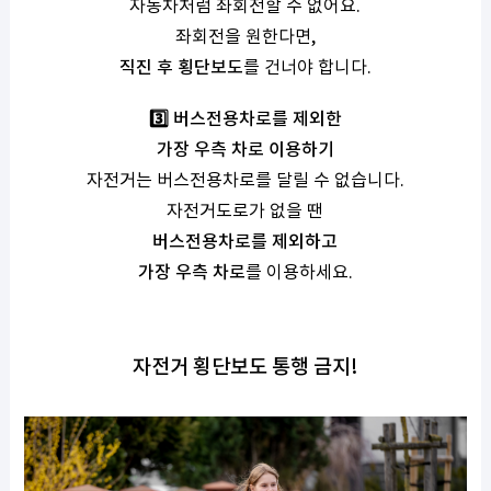
자동차처럼 좌회전할 수 없어요.
좌회전을 원한다면,
직진 후 횡단보도
를 건너야 합니다.
3️⃣ 버스전용차로를 제외한
가장 우측 차로 이용하기
자전거는 버스전용차로를 달릴 수 없습니다.
자전거도로가 없을 땐
버스전용차로를 제외하고
가장 우측 차로
를 이용하세요.
자전거 횡단보도 통행 금지!