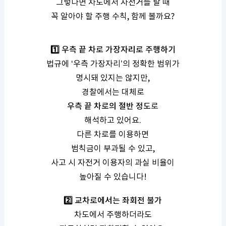
그렇다면 차도에서 자전거를 탈 때
꼭 알아야 할 주행 수칙, 함께 볼까요?
1️⃣ 우측 끝 차로 가장자리로 주행하기
법규에 ‘우측 가장자리’의 정확한 범위가
명시돼 있지는 않지만,
경찰에서는 대체로
우측 끝 차로의 절반 정도
로
해석하고 있어요.
다른 차로를 이용하면
범칙금이 부과될 수 있고,
사고 시 자전거 이용자의 과실 비율이
높아질 수 있습니다!
2️⃣ 교차로에서는 좌회전 불가
차도에서 주행하더라도