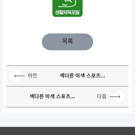
목록
이전
색다른 이색 스포츠...
다음
색다른 이색 스포츠...