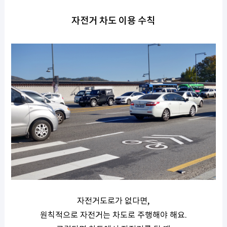
자전거 차도 이용 수칙
자전거도로가 없다면,
원칙적으로 자전거는 차도로 주행해야 해요.