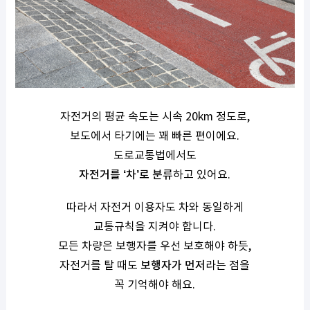
자전거의 평균 속도는 시속 20km 정도로,
보도에서 타기에는 꽤 빠른 편이에요.
도로교통법에서도
자전거를 ‘차’로 분류
하고 있어요.
따라서 자전거 이용자도 차와 동일하게
교통규칙을 지켜야 합니다.
모든 차량은 보행자를 우선 보호해야 하듯,
자전거를 탈 때도
보행자가 먼저
라는 점을
꼭 기억해야 해요.