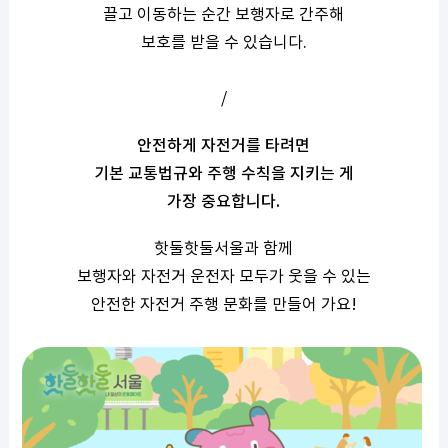
끌고 이동하는 순간 보행자로 간주해
보호를 받을 수 있습니다.
/
안전하게 자전거를 타려면
기본 교통법규와 주행 수칙을 지키는 게
가장 중요합니다.
핫둘핫둘서울과 함께
보행자와 자전거 운전자 모두가 웃을 수 있는
안전한 자전거 주행 문화를 만들어 가요!