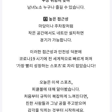
부상 위험이 낮아
남녀노소 누구나 즐길 수 있습니다.
4️⃣ 높은 접근성
마당이나 주차장처럼
작은 공간에서도 네트만 설치하면
경기가 가능합니다.
이러한 접근성과 안전성 덕분에
코로나19 시기에 전 세계적으로 빠르게 퍼져
‘가장 빨리 성장하는 스포츠’로 자리 잡았습니다!
오늘은 이색 스포츠,
피클볼에 대해 알아봤습니다.
처음부터 규칙이 복잡하게 느껴진다면,
친한 사람들과 그냥 공을 주고받으며
감각을 익히는 것부터 시작하세요.