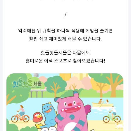
/
익숙해진 뒤 규칙을 하나씩 적용해 게임을 즐기면
훨씬 쉽고 재미있게 배울 수 있습니다.
핫둘핫둘서울은 다음에도
흥미로운 이색 스포츠로 찾아오겠습니다!