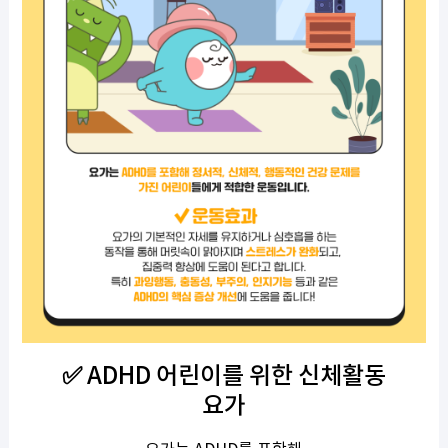
✅ ADHD 어린이를 위한 신체활동
요가