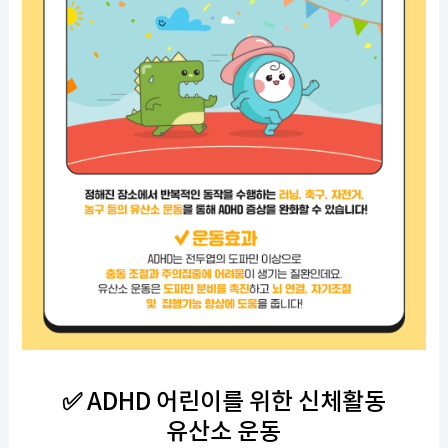
✅ ADHD 어린이를 위한 신체활동
유산소 운동