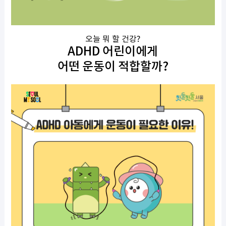
오늘 뭐 할 건강?
ADHD 어린이에게
어떤 운동이 적합할까?