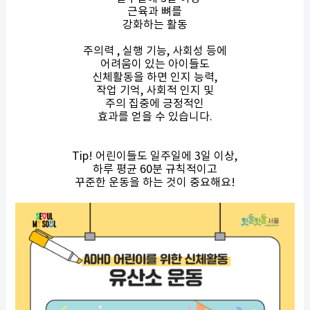
근육과 뼈를
강화하는 활동
주의력 , 실행 기능, 사회성 등에
어려움이 있는 아이들도
신체활동을 하면 인지 능력,
작업 기억, 사회적 인지 및
주의 집중에 긍정적인
효과를 얻을 수 있습니다.
Tip! 어린이들도 일주일에 3일 이상,
하루 평균 60분 규칙적이고
꾸준한 운동을 하는 것이 중요해요!