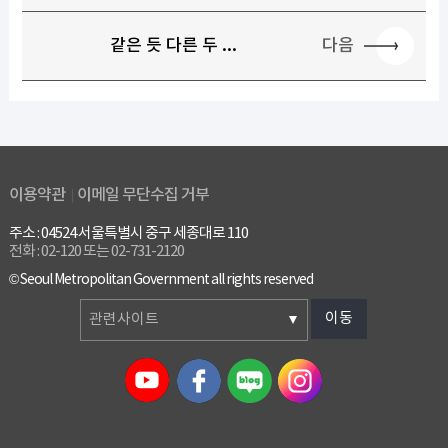
다음
같은 듯 다른 두 ...
이용약관
이메일 무단수집 거부
주소 : 04524 서울특별시 중구 세종대로 110
전화 : 02-120 또는 02-731-2120
© Seoul Metropolitan Government all rights reserved
이동
관련사이트