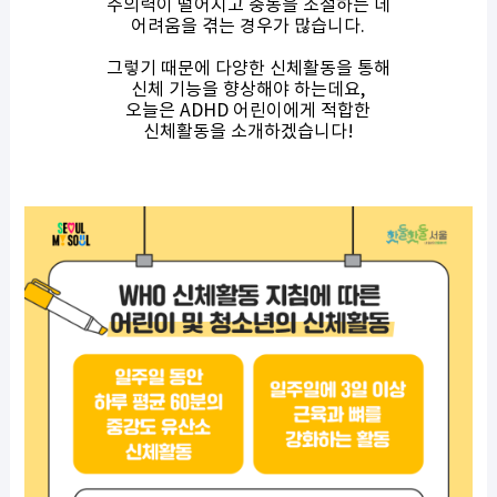
주의력이 떨어지고 충동을 조절하는 데
어려움을 겪는 경우가 많습니다.
그렇기 때문에 다양한 신체활동을 통해
신체 기능을 향상해야 하는데요,
오늘은 ADHD 어린이에게 적합한
신체활동을 소개하겠습니다!