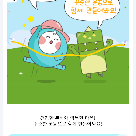
건강한 두뇌와 행복한 마음!
꾸준한 운동으로 함께 만들어봐요!