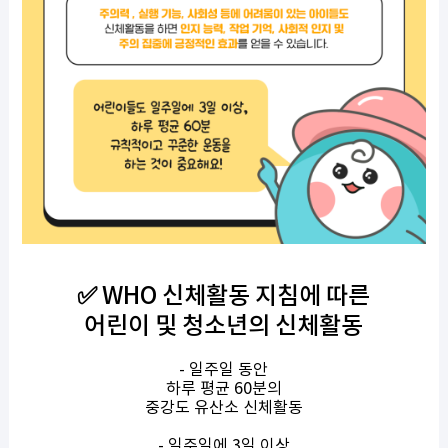
✅ WHO 신체활동 지침에 따른
어린이 및 청소년의 신체활동
- 일주일 동안
하루 평균 60분의
중강도 유산소 신체활동
- 일주일에 3일 이상