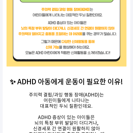
✨ ADHD 아동에게 운동이 필요한 이유!
주의력 결핍/과잉 행동 장애(ADHD)는
어린이들에게 나타나는
대표적인 두뇌 질환인데요.
ADHD 증상이 있는 아이들은
뇌의 특정 부위 발달이 더디거나,
신경세포 간 연결이 원활하지 않아