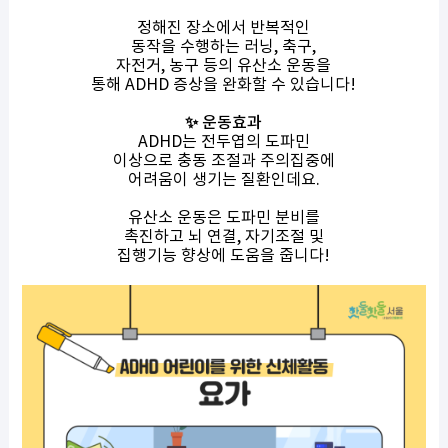
정해진 장소에서 반복적인
동작을 수행하는 러닝, 축구,
자전거, 농구 등의 유산소 운동을
통해 ADHD 증상을 완화할 수 있습니다!
✨ 운동효과
ADHD는 전두엽의 도파민
이상으로 충동 조절과 주의집중에
어려움이 생기는 질환인데요.
유산소 운동은 도파민 분비를
촉진하고 뇌 연결, 자기조절 및
집행기능 향상에 도움을 줍니다!