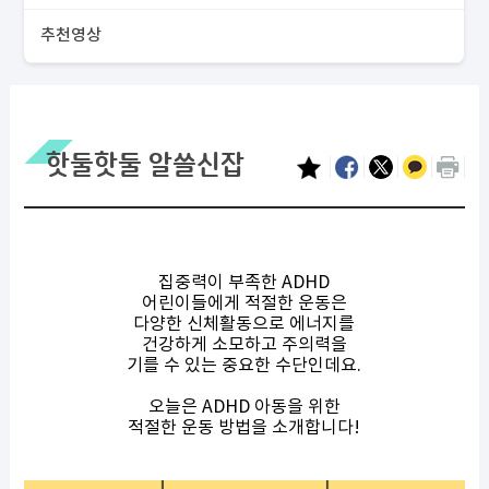
추천영상
핫둘핫둘 알쓸신잡
집중력이 부족한 ADHD
어린이들에게 적절한 운동은
다양한 신체활동으로 에너지를
건강하게 소모하고 주의력을
기를 수 있는 중요한 수단인데요.
오늘은 ADHD 아동을 위한
적절한 운동 방법을 소개합니다!