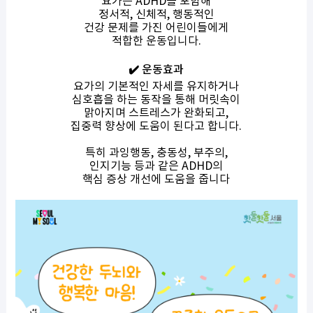
요가는 ADHD를 포함해
정서적, 신체적, 행동적인
건강 문제를 가진 어린이들에게
적합한 운동입니다.
✔️ 운동효과
요가의 기본적인 자세를 유지하거나
심호흡을 하는 동작을 통해 머릿속이
맑아지며 스트레스가 완화되고,
집중력 향상에 도움이 된다고 합니다.
특히 과잉행동, 충동성, 부주의,
인지기능 등과 같은 ADHD의
핵심 증상 개선에 도움을 줍니다