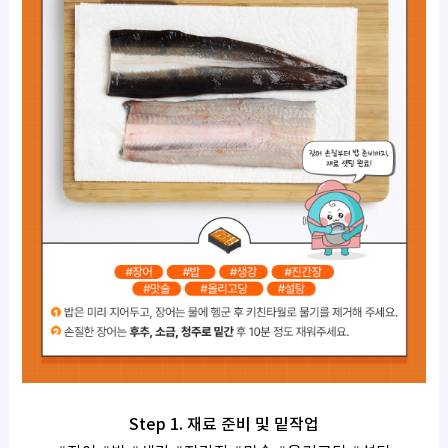
Step 1.
재료 준비 및 밑작업