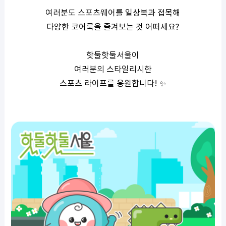
여러분도 스포츠웨어를 일상복과 접목해
다양한 코어룩을 즐겨보는 것 어떠세요
?
핫둘핫둘서울이
여러분의
스타일리시한
스포츠
라이프를
응원합니다
! ✨