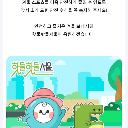
겨울 스포츠를 더욱 안전하게 즐길 수 있도록
앞서 소개 드린 안전 수칙을 꼭 숙지해 주세요
!
안전하고 즐거운 겨울 보내시길
핫둘핫둘서울이 응원하겠습니다
!