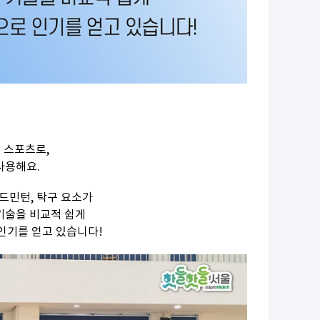
 스포츠로,
사용해요.
드민턴, 탁구 요소가
 기술을 비교적 쉽게
 인기를 얻고 있습니다!