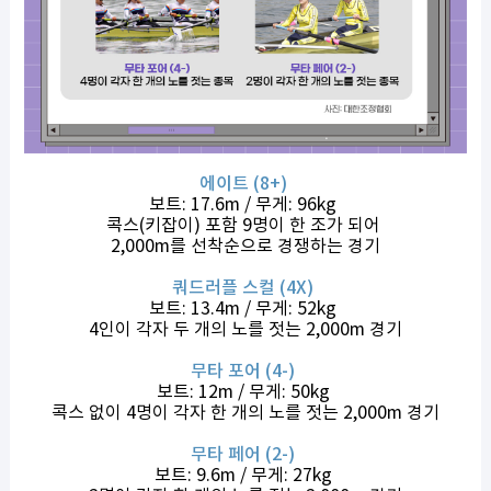
에이트 (8+)
보트: 17.6m / 무게: 96kg
콕스(키잡이) 포함 9명이 한 조가 되어
2,000m를 선착순으로 경쟁하는 경기
쿼드러플 스컬 (4X)
보트: 13.4m / 무게: 52kg
4인이 각자 두 개의 노를 젓는 2,000m 경기
무타 포어 (4-)
보트: 12m / 무게: 50kg
콕스 없이 4명이 각자 한 개의 노를 젓는 2,000m 경기
무타 페어 (2-)
보트: 9.6m / 무게: 27kg