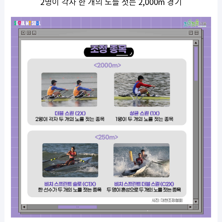
2명이 각자 한 개의 노를 젓는 2,000m 경기