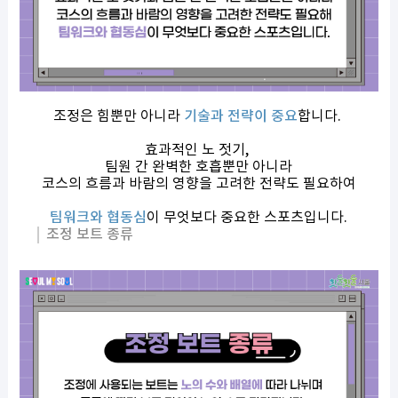
조정은 힘뿐만 아니라
기술과 전략이 중요
합니다.
효과적인 노 젓기,
팀원 간 완벽한 호흡뿐만 아니라
코스의 흐름과 바람의 영향을 고려한 전략도 필요하여
팀워크와 협동심
이 무엇보다 중요한 스포츠입니다.
조정 보트 종류