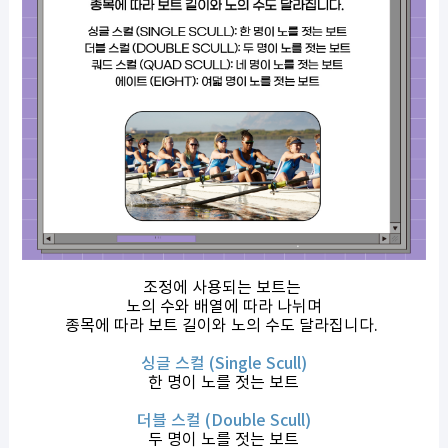
조정에 사용되는 보트는
노의 수와 배열에 따라 나뉘며
종목에 따라 보트 길이와 노의 수도 달라집니다.
싱글 스컬 (Single Scull)
한 명이 노를 젓는 보트
더블 스컬 (Double Scull)
두 명이 노를 젓는 보트