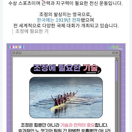
수상 스포츠이며 근력과 지구력이 필요한 전신 운동입니다.
조정의 발상지는 영국으로,
한국에는 1919년 전파
됐으며
전 세계적으로 다양한 국제 대회가 개최되고 있습니다.
조정에 필요한 기