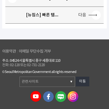
다음
[뉴짐스] 빠른 템...
이용약관
이메일 무단수집 거부
주소 : 04524 서울특별시 중구 세종대로 110
전화 : 02-120 또는 02-731-2120
© Seoul Metropolitan Government all rights reserved
이동
관련사이트