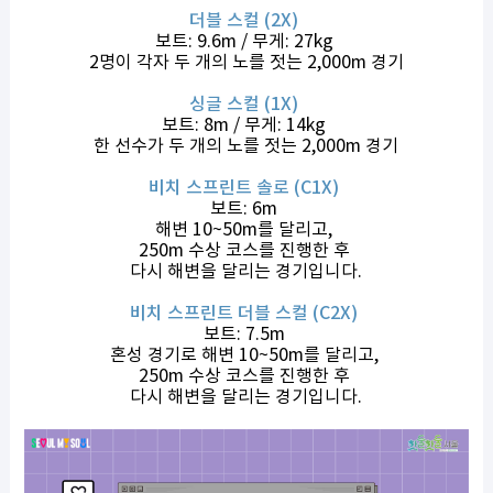
더블 스컬 (2X)
보트: 9.6m / 무게: 27kg
2명이 각자 두 개의 노를 젓는 2,000m 경기
싱글 스컬 (1X)
보트: 8m / 무게: 14kg
한 선수가 두 개의 노를 젓는 2,000m 경기
비치 스프린트 솔로 (C1X)
보트: 6m
해변 10~50m를 달리고,
250m 수상 코스를 진행한 후
다시 해변을 달리는 경기입니다.
비치 스프린트 더블 스컬 (C2X)
보트: 7.5m
혼성 경기로 해변 10~50m를 달리고,
250m 수상 코스를 진행한 후
다시 해변을 달리는 경기입니다.