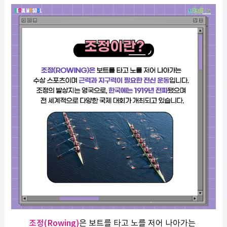
조정(Rowing)
은 보트를 타고 노를 저어 나아가는