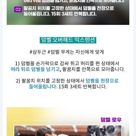
덤벨 오버헤드 익스텐션
#삼두근 #덤벨 무게는 자신에게 맞게
1) 덤벨을 손가락으로 감싸 쥐고 허리를 편 상태에서
머리 뒤로 덤벨을 넘기고
, 팔꿈치를 안쪽으로 모아줍니다.
2) 팔꿈치 위치를 고정한 상태에서
덤벨을 천장으로
들어올립니다.
15회 3세트 반복합니다.