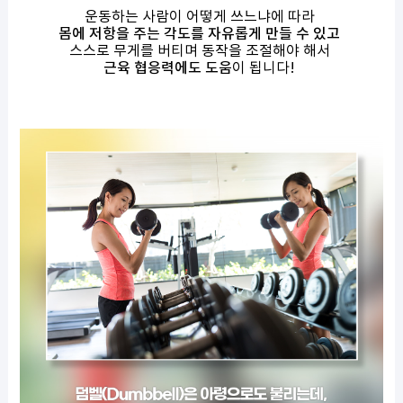
운동하는 사람이 어떻게 쓰느냐에 따라
몸에 저항을 주는 각도를 자유롭게 만들 수 있고
스스로 무게를 버티며 동작을 조절해야 해서
근육 협응력에도 도움
이 됩니다!