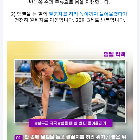
반대쪽 손과 무릎으로 몸을 지탱합니다.
2) 덤벨을 든 팔의
팔꿈치를 허리 높이까지 들어올렸다가
천천히 원위치로 이동합니다. 20회 3세트 반복합니다.