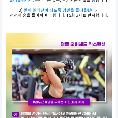
들어올립니다.
손바닥은 앞쪽, 팔꿈치는 바깥을 향합니다.
2)
팔이 일직선이 되도록 덤벨을 들어올렸다가
천천히 숨을 들이쉬며 내립니다. 15회 3세트 반복합니다.