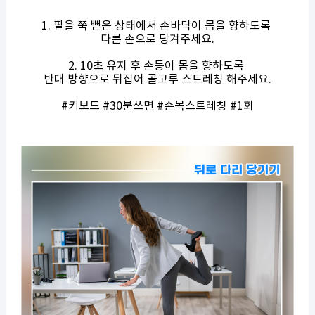
1. 팔을 쭉 뻗은 상태에서 손바닥이 몸을 향하도록
다른 손으로 당겨주세요.
2. 10초 유지 후 손등이 몸을 향하도록
반대 방향으로 뒤집어 골고루 스트레칭 해주세요.
#키보드 #30분쓰면 #손목스트레칭 #1회