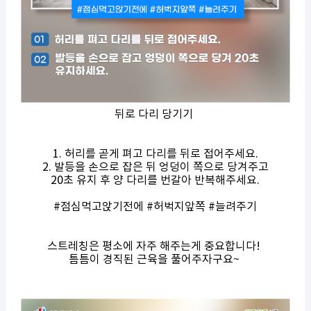
뒤로 다리 당기기
1. 허리를 곧게 펴고 다리를 뒤로 접어주세요.
2. 발등을 손으로 잡은 뒤 엉덩이 쪽으로 당겨주고
20초 유지 후 양 다리를 번갈아 반복해주세요.
#점심먹고앉기전에 #허벅지앞쪽 #늘려주기
스트레칭은 평소에 자주 해주는게 중요합니다!
틈틈이 경직된 근육을 풀어주자구요~