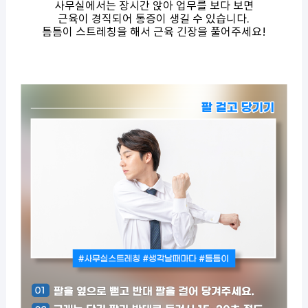
사무실에서는 장시간 앉아 업무를 보다 보면
근육이 경직되어 통증이 생길 수 있습니다.
틈틈이 스트레칭을 해서 근육 긴장을 풀어주세요!