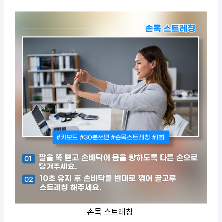
손목 스트레칭