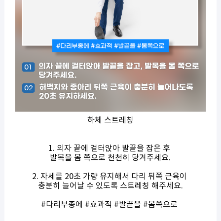
하체 스트레칭
1. 의자 끝에 걸터앉아 발끝을 잡은 후
발목을 몸 쪽으로 천천히 당겨주세요.
2. 자세를 20초 가량 유지해서 다리 뒤쪽 근육이
충분히 늘어날 수 있도록 스트레칭 해주세요.
#다리부종에 #효과적 #발끝을 #몸쪽으로