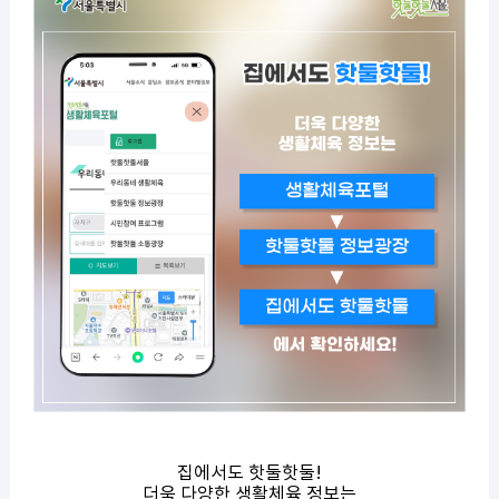
집에서도 핫둘핫둘!
더욱 다양한 생활체육 정보는