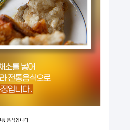
전통 음식입니다.