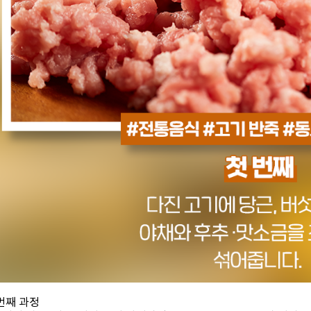
번째 과정