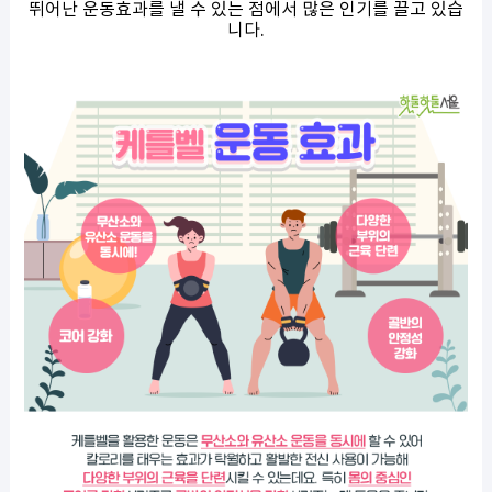
뛰어난 운동효과를 낼 수 있는 점에서 많은 인기를 끌고 있습
니다.