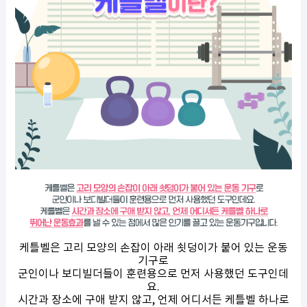
케틀벨은 고리 모양의 손잡이 아래 쇳덩이가 붙어 있는 운동
기구로
군인이나 보디빌더들이 훈련용으로 먼저 사용했던 도구인데
요.
시간과 장소에 구애 받지 않고, 언제 어디서든 케틀벨 하나로