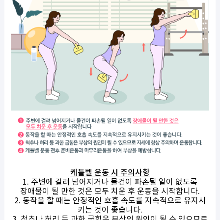
케틀벨 운동 시 주의사항
1. 주변에 걸려 넘어지거나 물건이 파손될 일이 없도록
장애물이 될 만한 것은 모두 치운 후 운동을 시작합니다.
2. 동작을 할 때는 안정적인 호흡 속도를 지속적으로 유지시
키는 것이 좋습니다.
3. 척추나 허리 등 과한 굽힘은 부상의 원인이 될 수 있으므로