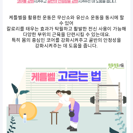
케틀벨을 활용한 운동은 무산소와 유산소 운동을 동시에 할
수 있어
칼로리를 태우는 효과가 탁월하고 활발한 전신 사용이 가능해
다양한 부위의 근육을 단련시킬 수 있는데요.
특히 몸의 중심인 코어를 강화시켜주고 골반의 안정성을
강화시켜주는 데 도움을 줍니다.