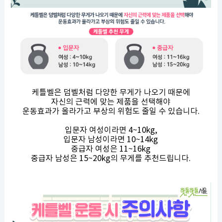
케틀벨은 덤벨처럼 다양한 무게가 나오기 때문에
자신의 근력에 맞는 제품을 선택해야
운동효과가 올라가고 부상의 위험도 줄일 수 있습니다.
입문자 여성이라면 4~10kg,
입문자 남성이라면 10~14kg
중급자 여성은 11~16kg
중급자 남성은 15~20kg의 무게를 추천드립니다.