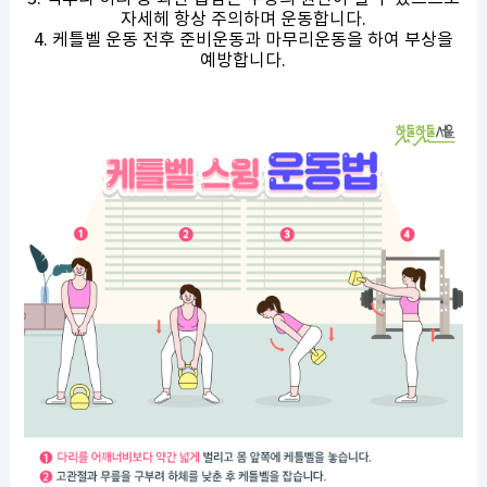
자세헤 항상 주의하며 운동합니다.
4. 케틀벨 운동 전후 준비운동과 마무리운동을 하여 부상을
예방합니다.