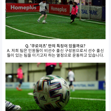
Q. '쿠로이츠' 만의 특징이 있을까요?
A. 저희 팀은 인원들이 비선수 출신 구성원으로서 선수 출신
들이 있는 팀을 이기고자 하는 열정으로 운동하고 있습니다.