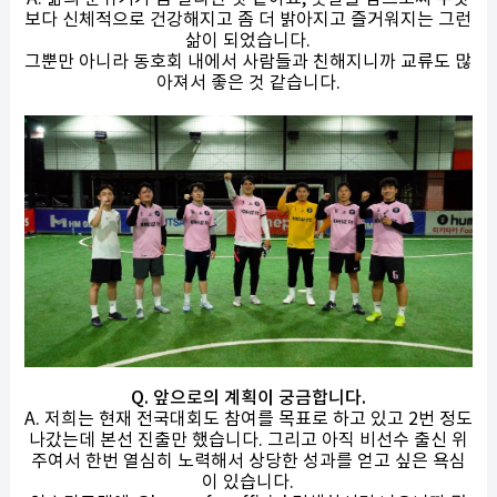
보다 신체적으로 건강해지고 좀 더 밝아지고 즐거워지는 그런
삶이 되었습니다.
그뿐만 아니라 동호회 내에서 사람들과 친해지니까 교류도 많
아져서 좋은 것 같습니다.
Q. 앞으로의 계획이 궁금합니다.
A. 저희는 현재 전국대회도 참여를 목표로 하고 있고 2번 정도
나갔는데 본선 진출만 했습니다. 그리고 아직 비선수 출신 위
주여서 한번 열심히 노력해서 상당한 성과를 얻고 싶은 욕심
이 있습니다.