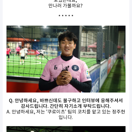
보냈는데요,
만나러 가볼까요?
* * * * *
Q. 안녕하세요, 바쁘신데도 불구하고 인터뷰에 응해주셔서
감사드립니다. 간단히 자기소개 부탁드립니다.
A. 안녕하세요, 저는 '쿠로이츠' 팀의 코치를 맡고 있는 정주현
입니다.