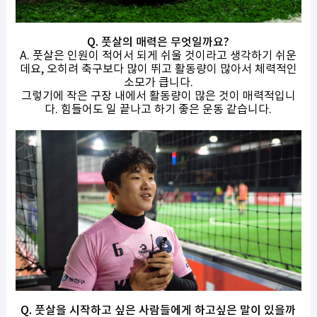
Q. 풋살의 매력은 무엇일까요?
A. 풋살은 인원이 적어서 되게 쉬울 것이라고 생각하기 쉬운
데요, 오히려 축구보다 많이 뛰고 활동량이 많아서 체력적인
소모가 큽니다.
그렇기에 작은 구장 내에서 활동량이 많은 것이 매력적입니
다. 힘들어도 일 끝나고 하기 좋은 운동 같습니다.
Q. 풋살을 시작하고 싶은 사람들에게 하고싶은 말이 있을까