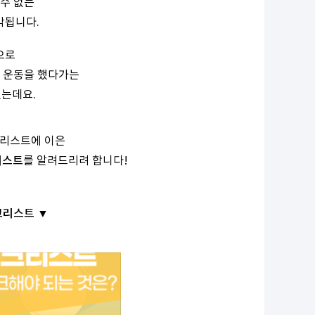
수 없는
각됩니다.
으로
서 운동을 했다가는
있는데요.
크리스트에 이은
리스트
를 알려드리려 합니다!
크리스트 ▼