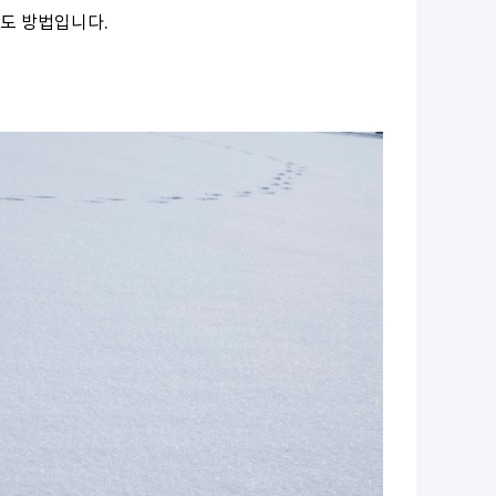
도 방법입니다.