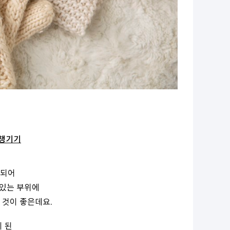
 챙기기
출되어
 있는 부위에
 것이 좋은데요.
 된