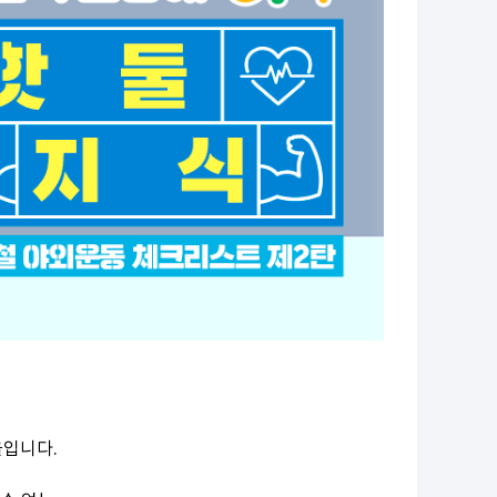
울입니다.