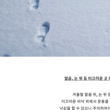
얼음, 눈 위 등 미끄러운 곳
겨울철 얼음 위, 눈 위 
미끄러운 바닥 위에서 운동을 
낙상을 할 수 있으니 주의하여야