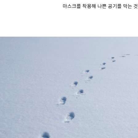
마스크를 착용해 나쁜 공기를 막는 것