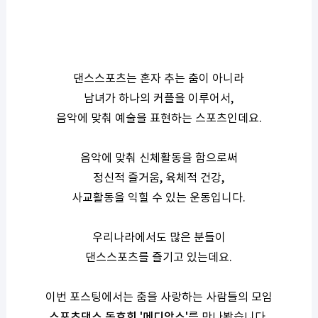
댄스스포츠는 혼자 추는 춤이 아니라
남녀가 하나의 커플을 이루어서,
음악에 맞춰 예술을 표현하는 스포츠인데요.
음악에 맞춰 신체활동을 함으로써
정신적 즐거움, 육체적 건강,
사교활동을 익힐 수 있는 운동입니다.
우리나라에서도 많은 분들이
댄스스포츠를 즐기고 있는데요.
이번 포스팅에서는 춤을 사랑하는 사람들의 모임
스포츠댄스 동호회 '메디앙스'
를
만나봤습니다.