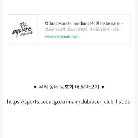
▼ 우리 동네 동호회 더 알아보기 ▼
https://sports.seoul.go.kr/main/club/user_club_list.do