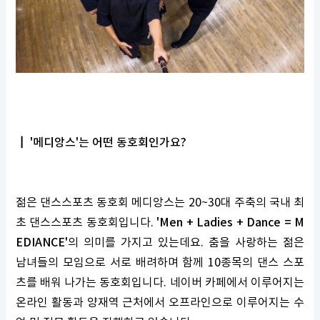
┃ '메디앙스'는 어떤 동호회인가요?
젊은 댄스스포츠 동호회 메디앙스는 20~30대 주축의 국내 최
초 댄스스포츠 동호회입니다.
'Men + Ladies + Dance = M
EDIANCE'
의 의미를 가지고 있는데요. 춤을 사랑하는 젊은
남녀들의 모임으로 서로 배려하며 함께 10종목의 댄스 스포
츠를 배워 나가는 동호회입니다. 네이버 카페에서 이루어지는
온라인 활동과 양재역 근처에서 오프라인으로 이루어지는 수