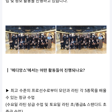
업 및 정모 활동을 진행하고 있습니다.
┃ '메디앙스'에서는 어떤 활동들이 진행되나요?
▶ 최고 수준의 프로선수로부터 모던과 라틴 각 5종목을 배울
수 있는 정규 수업
(수요일 라틴 상급 수업 및 토요일 라틴 초/중급& 스탠다드 초
중급 수업)