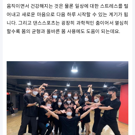
움직이면서 건강해지는 것은 물론 일상에 대한 스트레스를 털
어내고 새로운 마음으로 다음 하루 시작할 수 있는 계기가 됩
니다. 그리고 댄스스포츠는 굉장히 과학적인 춤이어서 열심히
할수록 몸의 균형과 올바른 몸 사용에도 도움이 되는데요.