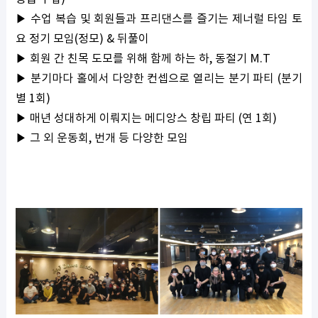
▶ 수업 복습 및 회원들과 프리댄스를 즐기는 제너럴 타임 토
요 정기 모임(정모) & 뒤풀이
▶ 회원 간 친목 도모를 위해 함께 하는 하, 동절기 M.T
▶ 분기마다 홀에서 다양한 컨셉으로 열리는 분기 파티 (분기
별 1회)
▶ 매년 성대하게 이뤄지는 메디앙스 창립 파티 (연 1회)
▶ 그 외 운동회, 번개 등 다양한 모임