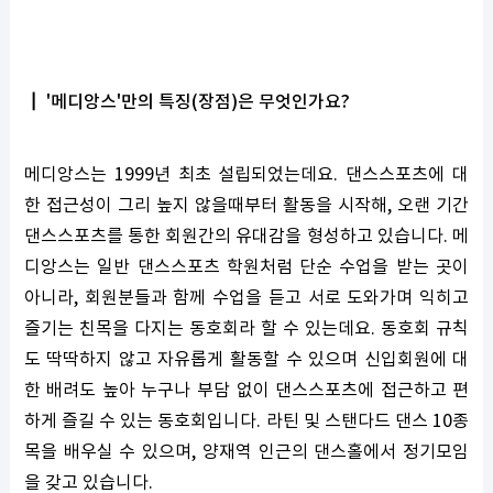
┃ '메디앙스'만의 특징(장점)은 무엇인가요?
메디앙스는 1999년 최초 설립되었는데요. 댄스스포츠에 대
한 접근성이 그리 높지 않을때부터 활동을 시작해, 오랜 기간
댄스스포츠를 통한 회원간의 유대감을 형성하고 있습니다. 메
디앙스는 일반 댄스스포츠 학원처럼 단순 수업을 받는 곳이
아니라, 회원분들과 함께 수업을 듣고 서로 도와가며 익히고
즐기는 친목을 다지는 동호회라 할 수 있는데요. 동호회 규칙
도 딱딱하지 않고 자유롭게 활동할 수 있으며 신입회원에 대
한 배려도 높아 누구나 부담 없이 댄스스포츠에 접근하고 편
하게 즐길 수 있는 동호회입니다. 라틴 및 스탠다드 댄스 10종
목을 배우실 수 있으며, 양재역 인근의 댄스홀에서 정기모임
을 갖고 있습니다.