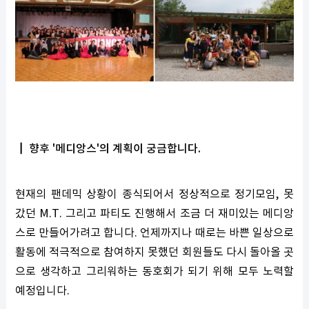
┃ 향후 '메디앙스'의 계획이 궁금합니다.
현재의 팬데믹 상황이 종식되어서 정상적으로 정기모임, 못
갔던 M.T. 그리고 파티도 진행해서 조금 더 재미있는 메디앙
스로 만들어가려고 합니다. 언제까지나 때로는 바쁜 일상으로
활동에 적극적으로 참여하지 못했던 회원들도 다시 돌아올 곳
으로 생각하고 그리워하는 동호회가 되기 위해 모두 노력할
예정입니다.