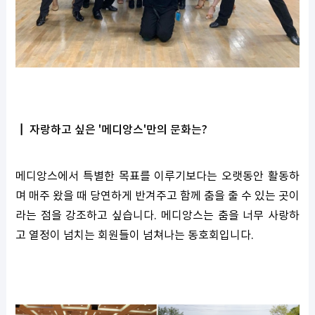
┃ 자랑하고 싶은 '메디앙스'만의 문화는?
메디앙스에서 특별한 목표를 이루기보다는 오랫동안 활동하
며 매주 왔을 때 당연하게 반겨주고 함께 춤을 출 수 있는 곳이
라는 점을 강조하고 싶습니다. 메디앙스는 춤을 너무 사랑하
고 열정이 넘치는 회원들이 넘쳐나는 동호회입니다.