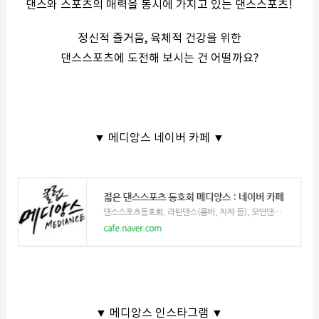
댄스와 스포츠의 매력을 동시에 가지고 있는 댄스스포츠!
정신적 즐거움, 육체적 건강을 위한
댄스스포츠에 도전해 보시는 건 어떨까요?
▼ 메디앙스 네이버 카페 ▼
▼ 메디앙스 인스타그램 ▼