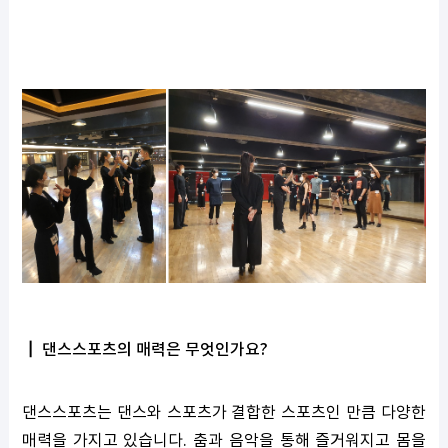
┃ 댄스스포츠의 매력은 무엇인가요?
댄스스포츠는 댄스와 스포츠가 결합한 스포츠인 만큼 다양한
매력을 가지고 있습니다. 춤과 음악을 통해 즐거워지고 몸을