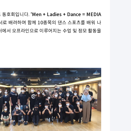
츠 동호회입니다.
'Men + Ladies + Dance = MEDIA
서로 배려하며 함께 10종목의 댄스 스포츠를 배워 나
처에서 오프라인으로 이루어지는 수업 및 정모 활동을