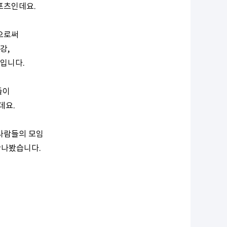
포츠인데요.
으로써
강,
입니다.
들이
데요.
사람들의 모임
나봤습니다.