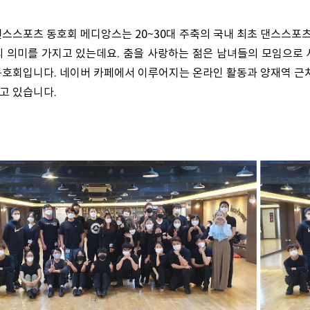
댄스스포츠 동호회 메디앙스는 20~30대 주축의 국내 최초 댄스스포
의 의미를 가지고 있는데요. 춤을 사랑하는 젊은 남녀들의 모임으로 
동호회입니다. 네이버 카페에서 이루어지는 온라인 활동과 양재역 근
고 있습니다.