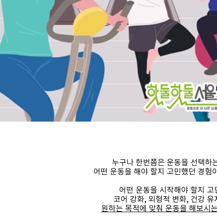
누구나 한번쯤은 운동을 선택하
어떤 운동을 해야 할지 고민했던 경험이
어떤 운동을 시작해야 할지 
코어 강화, 외형적 변화, 건강 유
원하는 목적에 맞춰 운동을 해보시는