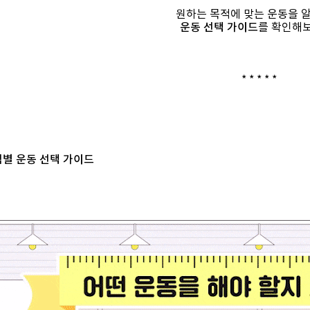
원하는 목적에 맞는 운동을 
운동 선택 가이드
를 확인해
* * * * *
적별 운동 선택 가이드