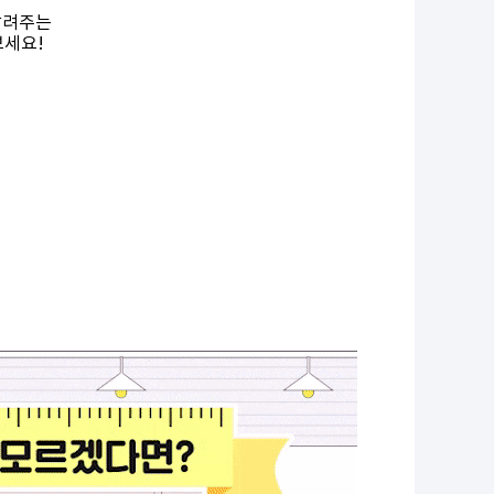
알려주는
보세요!