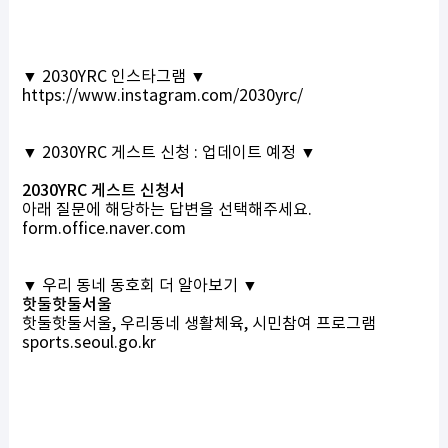
▼
2030YRC
인스타그램 ▼
https://www.instagram.com/2030yrc/
▼
2030YRC 게스트 신청 : 업데이트 예정
▼
2030YRC 게스트 신청서
아래 질문에 해당하는 답변을 선택해주세요.
form.office.naver.com
▼ 우리 동네 동호회 더 알아보기 ▼
핫둘핫둘서울
핫둘핫둘서울, 우리동네 생활체육, 시민참여 프로그램
sports.seoul.go.kr