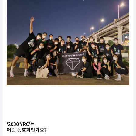
‘2030 YRC’는
어떤 동호회인가요?