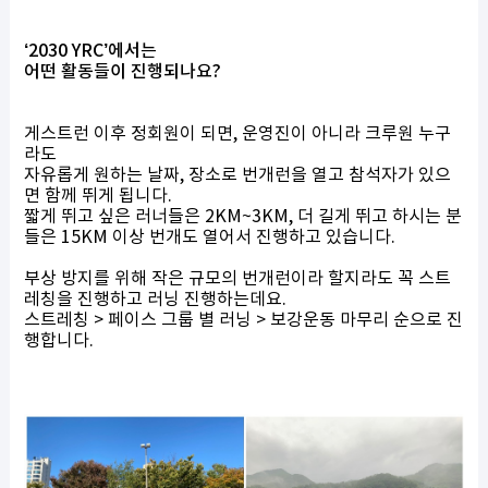
‘2030 YRC’에서는
어떤 활동들이 진행되나요?
게스트런 이후 정회원이 되면, 운영진이 아니라 크루원 누구
라도
자유롭게 원하는 날짜, 장소로 번개런을 열고 참석자가 있으
면 함께 뛰게 됩니다.
짧게 뛰고 싶은 러너들은 2KM~3KM, 더 길게 뛰고 하시는 분
들은 15KM 이상 번개도 열어서 진행하고 있습니다.
부상 방지를 위해 작은 규모의 번개런이라 할지라도 꼭 스트
레칭을 진행하고 러닝 진행하는데요.
스트레칭 > 페이스 그룹 별 러닝 > 보강운동 마무리 순으로 진
행합니다.