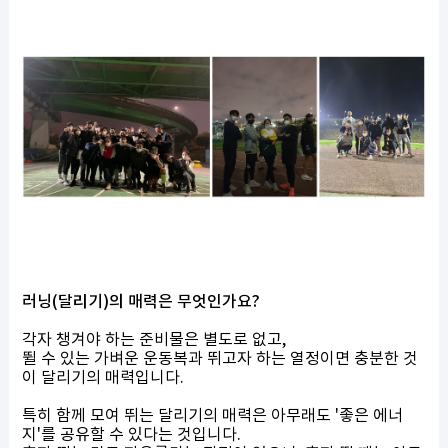
러닝(달리기)의 매력은 무엇인가요?
각자 챙겨야 하는 준비물은 별도로 없고,
뛸 수 있는 가벼운 운동복과 뛰고자 하는 열정이면 충분한 것
이 달리기의 매력입니다.
특히 함께 모여 뛰는 달리기의 매력은 아무래도 '좋은 에너
지'를 공유할 수 있다는 것입니다.