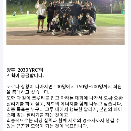
향후 '2030 YRC'의
계획이 궁금합니다.
코로나 상황이 나아지면 100명에서 150명~200명까지 회원
을 증대하고 싶습니다.
또한 다 같이 크루티를 입고 마라톤 대회에 나가서 으쌰 으쌰
달리기를 하고 싶고, 저희의 에너지를 함께 나누고 싶습니다.
최종 목표는 누구나 크루 내에서 행복한 달리기, 본인의 페이
스에 맞는 달리기를 하는 것이고
최종적으로는 러닝 실력과 함께 서로의 경조사까지 챙길 수
있는 끈끈한 모임이 되는 것이 목표입니다.