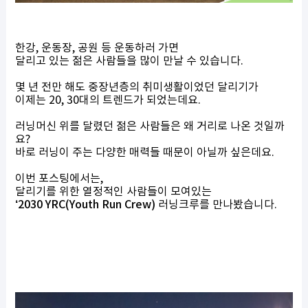
한강, 운동장, 공원 등 운동하러 가면
달리고 있는 젊은 사람들을 많이 만날 수 있습니다.
몇 년 전만 해도 중장년층의 취미생활이었던 달리기가
이제는 20, 30대의 트렌드
가 되었는데요.
러닝머신 위를 달렸던 젊은 사람들은 왜 거리로 나온 것일까
요?
바로 러닝이 주는 다양한 매력들 때문이 아닐까 싶은데요.
이번 포스팅에서는,
달리기를 위한 열정적인 사람들이 모여있는
‘2030 YRC(Youth Run Crew)
러닝크루를 만나봤습니다.