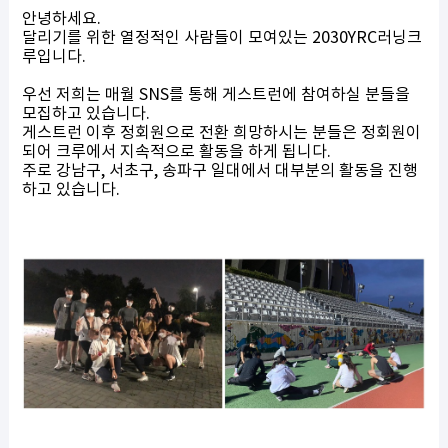
안녕하세요.
달리기를 위한 열정적인 사람들이 모여있는 2030YRC러닝크
루입니다.
우선 저희는 매월 SNS를 통해 게스트런에 참여하실 분들을
모집하고 있습니다.
게스트런 이후 정회원으로 전환 희망하시는 분들은 정회원이
되어 크루에서 지속적으로 활동을 하게 됩니다.
주로 강남구, 서초구, 송파구 일대에서 대부분의 활동을 진행
하고 있습니다.