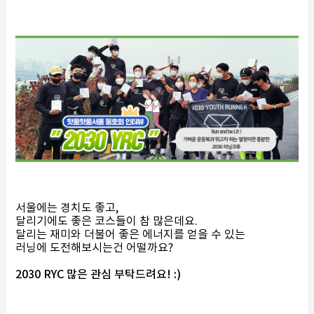
서울에는 경치도 좋고,
달리기에도 좋은 코스들이 참 많은데요.
달리는 재미와 더불어 좋은 에너지를 얻을 수 있는
러닝에 도전해보시는건 어떨까요?
2030 RYC 많은 관심 부탁드려요! :)