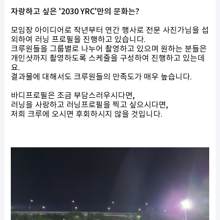
자랑하고 싶은
'2030 YRC'만의 문화는?
모임장 아이디어로 작년부터 연간 행사로 전문 사진가님을 섭
외하여 러닝 프로필을 진행하고 있습니다.
크루원들을 그룹별로 나누어 촬영하고 있으며 원하는 분들은
개인샷까지 촬영하도록 스케줄을 구성하여 진행하고 있는데
요.
결과물에 대해서도 크루원들의 만족도가 매우 높습니다.
바디프로필은 조금 부담스러우시다면,
러닝을 사랑하고 러닝프로필을 찍고 싶으시다면,
저희 크루에 오시면 후회하시지 않을 것입니다.