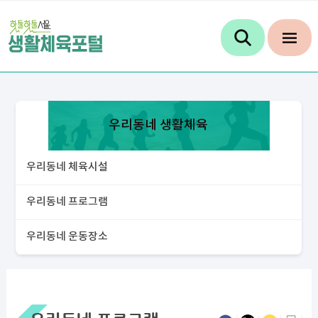
우리동네 생활체육
우리동네 체육시설
우리동네 프로그램
우리동네 운동장소