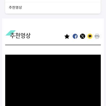
추천영상
추천영상