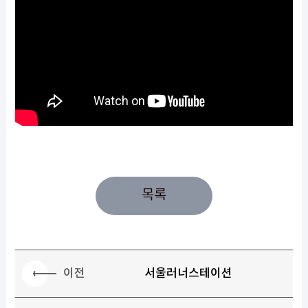
목록
이전
서울러너스테이션