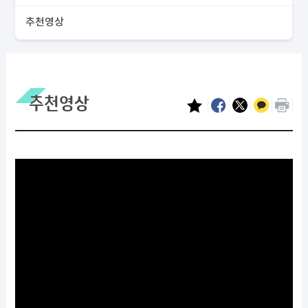
추천영상
추천영상