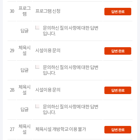
프로그
30
프로그램 신청
답변 완료
램
문의하신 질의 사항에 대한 답변
답글
입니다.
체육시
29
시설이용 문의
답변 완료
설
문의하신 질의 사항에 대한 답변
답글
입니다.
체육시
28
시설이용 문의
답변 완료
설
문의하신 질의 사항에 대한 답변
답글
입니다.
체육시
27
체육시설 개방학교 이용 불가
답변 완료
설