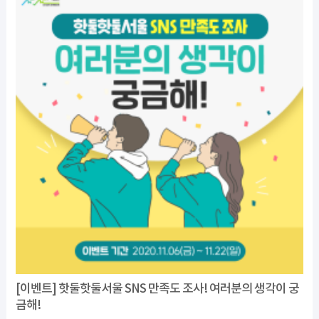
[이벤트] 핫둘핫둘서울 SNS 만족도 조사! 여러분의 생각이 궁
금해!