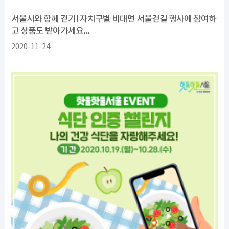
서울시와 함께 걷기! 자치구별 비대면 서울걷길 행사에 참여하
고 상품도 받아가세요...
2020-11-24