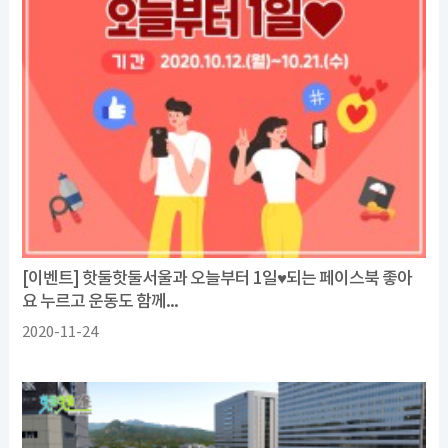
[이벤트] 핫둘핫둘서울과 오늘부터 1일♥되는 페이스북 좋아
요 누르고 운동도 함께...
2020-11-24