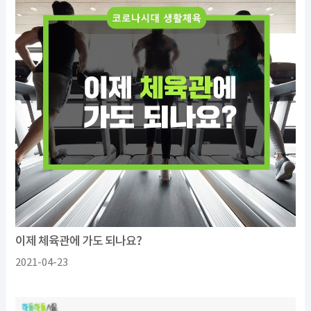
이제 체육관에 가도 되나요?
2021-04-23