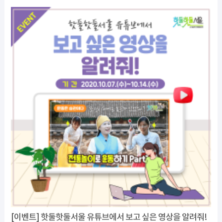
[이벤트] 핫둘핫둘서울 유튜브에서 보고 싶은 영상을 알려줘!