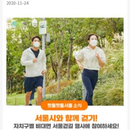
2020-11-24