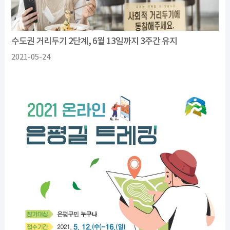
수도권 거리두기 2단계, 6월 13일까지 3주간 유지
2021-05-24