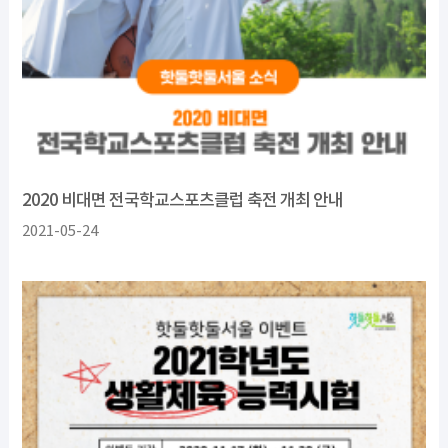
2020 비대면 전국학교스포츠클럽 축전 개최 안내
2021-05-24