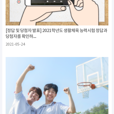
[정답 및 당첨자 발표] 2021학년도 생활체육 능력시험 정답과
당첨자를 확인하...
2021-05-24