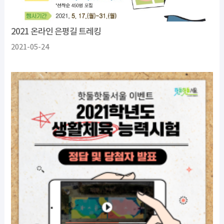
2021 온라인 은평길 트레킹
2021-05-24