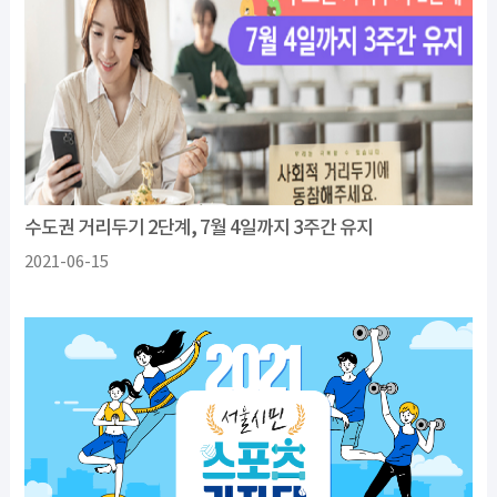
수도권 거리두기 2단계, 7월 4일까지 3주간 유지
2021-06-15