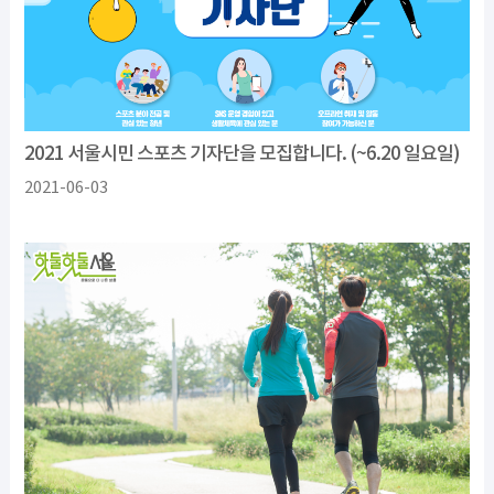
2021 서울시민 스포츠 기자단을 모집합니다. (~6.20 일요일)
2021-06-03