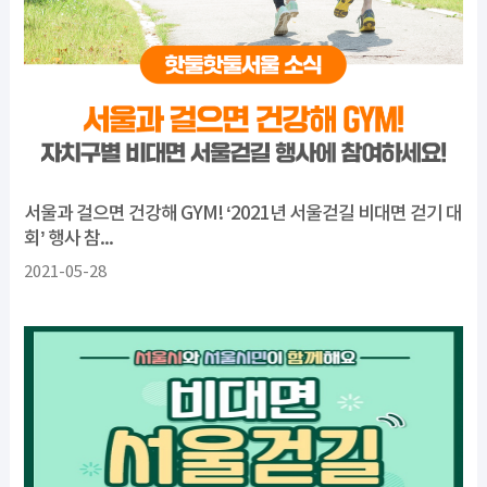
서울과 걸으면 건강해 GYM! ‘2021년 서울걷길 비대면 걷기 대
회’ 행사 참...
2021-05-28