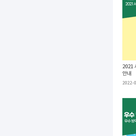
202
안내
2022-