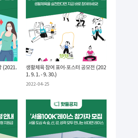
(2021.
생활체육 참여 표어·포스터 공모전 (202
1. 9. 1. - 9. 30.)
2022-04-25