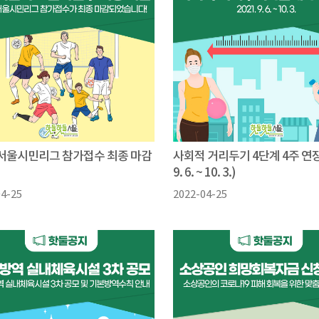
1 서울시민리그 참가접수 최종 마감
사회적 거리두기 4단계 4주 연장 
9. 6. ~ 10. 3.)
04-25
2022-04-25