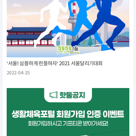
‘서울! 심플하게 런플하자’ 2021 서울달리기대회
2022-04-25