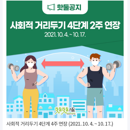
사회적 거리두기 4단계 4주 연장 (2021. 10. 4. ~ 10. 17.)