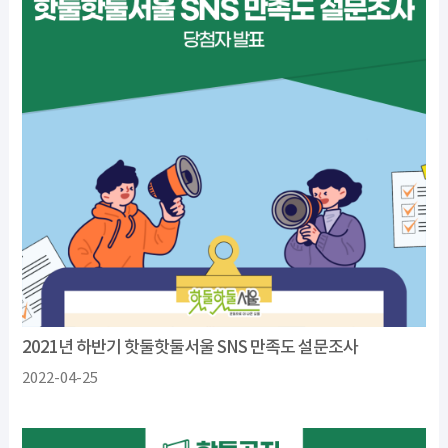
2021년 하반기 핫둘핫둘서울 SNS 만족도 설문조사
2022-04-25