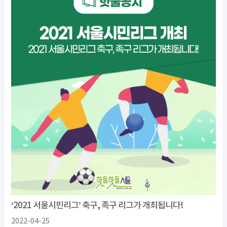
‘2021 서울시민리그’ 축구, 족구 리그가 개최됩니다!
2022-04-25