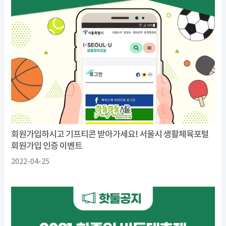
회원가입하시고 기프티콘 받아가세요! 서울시 생활체육포털
회원가입 인증 이벤트
2022-04-25