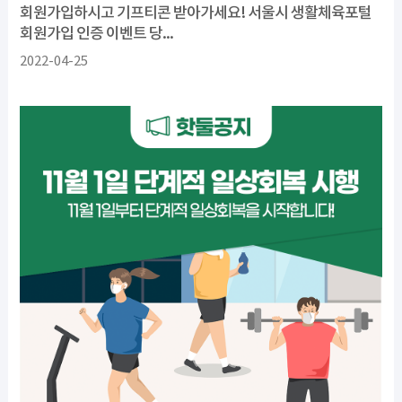
회원가입하시고 기프티콘 받아가세요! 서울시 생활체육포털
회원가입 인증 이벤트 당...
2022-04-25