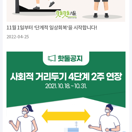
11월 1일부터 ‘단계적 일상회복’을 시작합니다!
2022-04-25