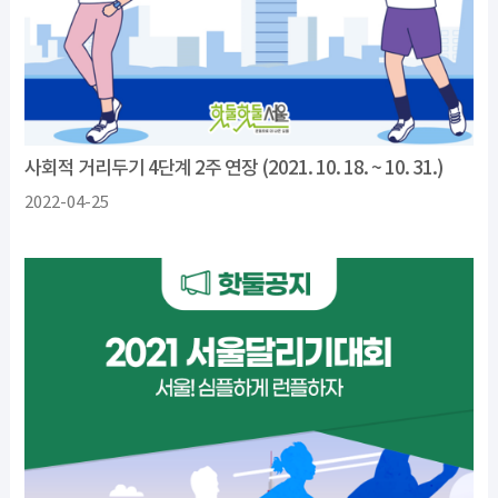
사회적 거리두기 4단계 2주 연장 (2021. 10. 18. ~ 10. 31.)
2022-04-25