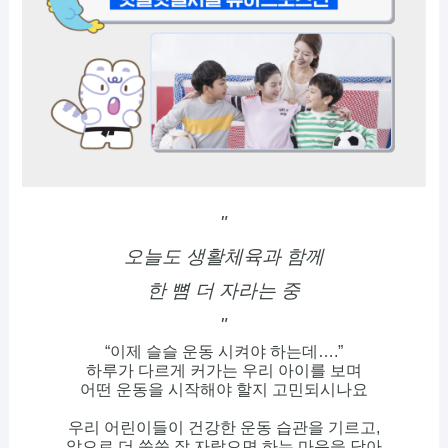
"
오늘도 생활체육과 함께
한 뼘 더 자라는 중
"
“이제 슬슬 운동 시켜야 하는데….”
하루가 다르게 커가는 우리 아이를 보며
어떤 운동을 시작해야 할지 고민되시나요
우리 어린이들이 건강한 운동 습관을 기르고,
앞으로 더 쑥쑥 잘 자랐으면 하는 마음을 담아