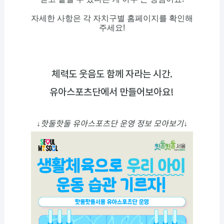
자세한 사항은 각 자치구별 홈페이지를 확인해
주세요!
체력도 웃음도 함께 자라는 시간.
유아스포츠단에서 만들어보아요!
↓핫둘핫둘 유아스포츠단 운영 정보 모아보기↓