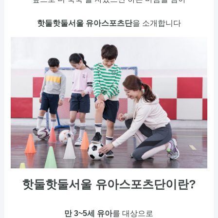
핫둘핫둘서울 유아스포츠단
을 소개합니다
핫둘핫둘서울 유아스포츠단이란?
만 3~5세 유아
를 대상으로