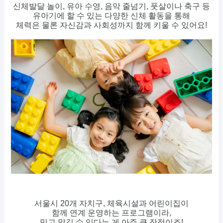
신체발달 놀이, 유아 수영, 음악 줄넘기, 풋살이나 축구 등
유아기에 할 수 있는 다양한 신체 활동을 통해
체력은 물론 자신감과 사회성까지 함께 키울 수 있어요!
서울시 20개 자치구, 체육시설과 어린이집이
함께 연계 운영하는 프로그램이라,
믿고 맡길 수 있다는 게 아주 큰 장점이죠!