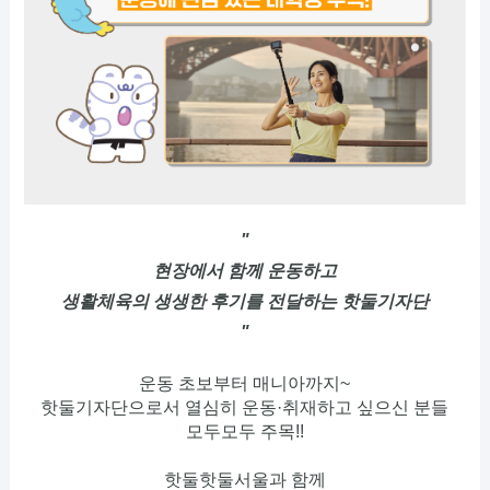
"
현장에서 함께 운동하고
생활체육의 생생한 후기를 전달하는 핫둘기자단
"
운동 초보부터 매니아까지~
핫둘기자단으로서 열심히 운동·취재하고 싶으신 분들
모두모두 주목!!
핫둘핫둘서울과 함께