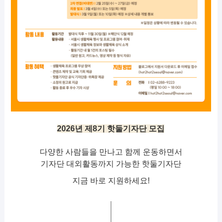
2026년 제8기 핫둘기자단 모집
다양한 사람들을 만나고 함께 운동하면서
기자단 대외활동까지 가능한 핫둘기자단
지금 바로 지원하세요!