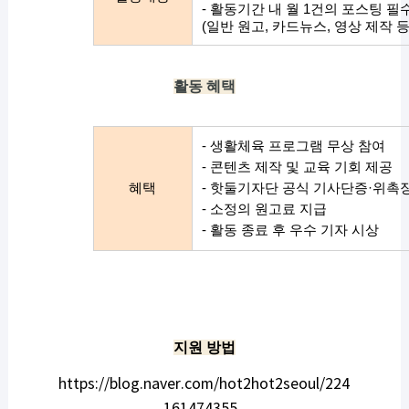
- 활동기간 내 월 1건의 포스팅 필
(일반 원고, 카드뉴스, 영상 제작 등
활동 혜택
- 생활체육 프로그램 무상 참여
- 콘텐츠 제작 및 교육 기회 제공
혜택
- 핫둘기자단 공식 기사단증·위촉
- 소정의 원고료 지급
- 활동 종료 후 우수 기자 시상
지원 방법
https://blog.naver.com/hot2hot2seoul/224