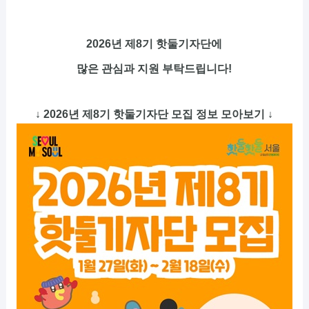
2026년 제8기 핫둘기자단
에
많은 관심과 지원 부탁드립니다!
↓ 2026년 제8기 핫둘기자단 모집 정보 모아보기 ↓