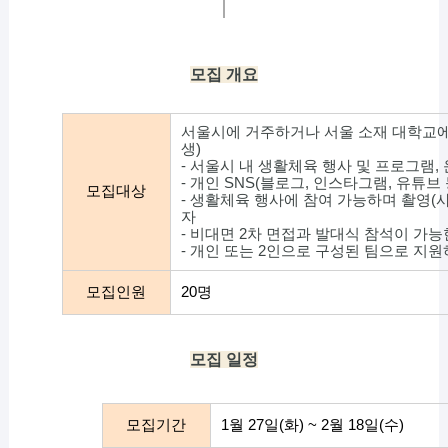
모집 개요
서울시에 거주하거나 서울 소재 대학교에
생)
- 서울시 내 생활체육 행사 및 프로그램,
- 개인 SNS(블로그, 인스타그램, 유튜브
모집대상
- 생활체육 행사에 참여 가능하며 촬영(
자
- 비대면 2차 면접과 발대식 참석이 가능
- 개인 또는 2인으로 구성된 팀으로 지원
모집인원
20명
모집 일정
모집기간
1월 27일(화) ~ 2월 18일(수)