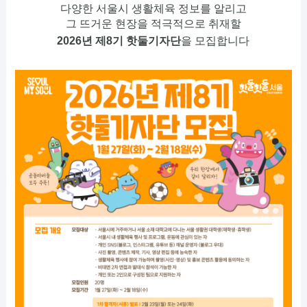
다양한 서울시 생활체육 정보를 알리고
그 뜨거운 현장을 적극적으로 취재할
2026년 제8기 핫둘기자단
을 모집합니다