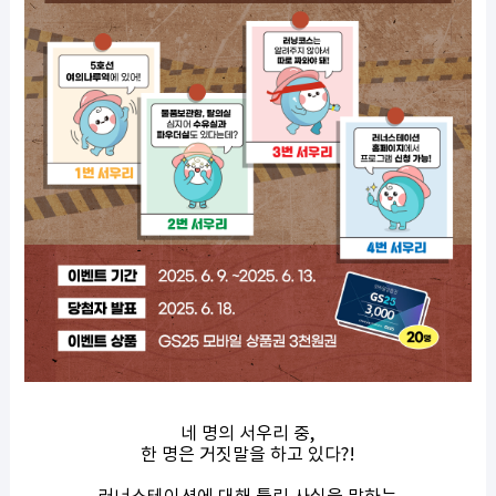
네 명의 서우리 중,
한 명은 거짓말을 하고 있다?!