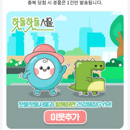
중복 당첨 시 경품은 1건만 발송됩니다.