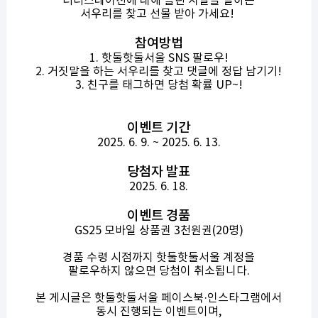
러너스테이션에 대해 틀린 사실을 말하는
서우리를 찾고 선물 받아 가세요!
참여방법
1. 핫둘핫둘서울 SNS 팔로우!
2. 거짓말을 하는 서우리를 찾고 댓글에 정답 남기기!
3. 친구를 태그하면 당첨 확률 UP~!
이벤트 기간
2025. 6. 9. ~ 2025. 6. 13.
당첨자 발표
2025. 6. 18.
이벤트 경품
GS25 모바일 상품권 3천원권(20명)
경품 수령 시점까지 핫둘핫둘서울 계정을
팔로우하지 않으면 당첨이 취소됩니다.
본 게시글은 핫둘핫둘서울 페이스북·인스타그램에서
동시 진행되는 이벤트이며,