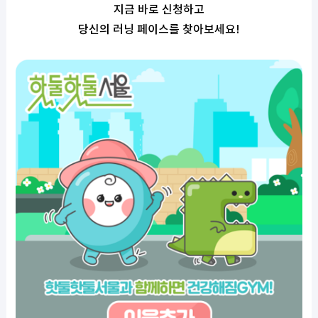
지금 바로 신청하고
당신의 러닝 페이스를 찾아보세요!