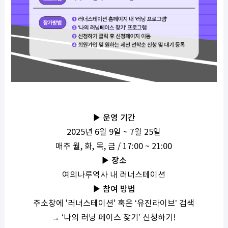
▶ 운영 기간
2025년 6월 9일 ~ 7월 25일
매주 월, 화, 목, 금 / 17:00 ~ 21:00
▶
장소
여의나루역사 내 러너스테이션
▶
참여 방법
주소창에 '러너스테이션' 혹은 ‘유진라이브’ 검색
→ ‘나의 러닝 페이스 찾기’ 신청하기!