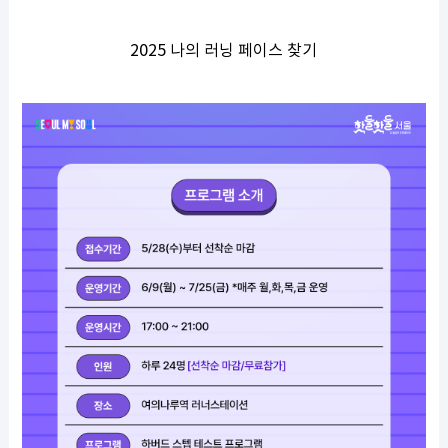
2025 나의 러닝 페이스 찾기