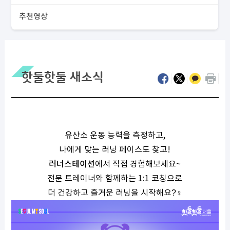
추천영상
핫둘핫둘 새소식
유산소 운동 능력을 측정하고,
나에게 맞는 러닝 페이스도 찾고!
러너스테이션
에서 직접 경험해보세요~
전문 트레이너와 함께하는 1:1 코칭으로
더 건강하고 즐거운 러닝을 시작해요
?‍♀