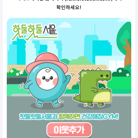
확인하세요!