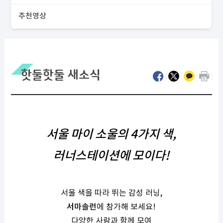
추천영상
핫둘핫둘 새소식
서울 마이 소울의 4가지 색,
러너스테이션
에 모이다!
서울 색을 따라 뛰는 감성 러닝,
서마솔런
에 참가해 보세요!
다양한 사람과 함께 모여