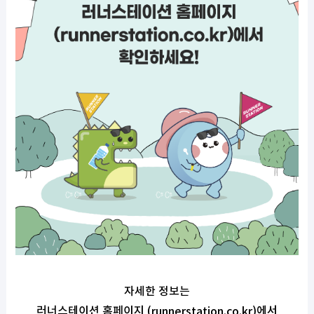
자세한 정보는
러너스테이션 홈페이지 (
)에서
runnerstation.co.kr