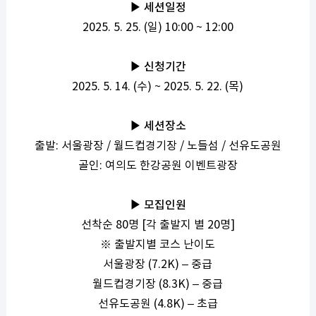
▶ 세션일정
2025. 5. 25. (일) 10:00 ~ 12:00
▶ 신청기간
2025. 5. 14. (수) ~ 2025. 5. 22. (목)
▶ 세션장소
출발: 서울광장 / 월드컵경기장 / 노들섬 / 선유도공원
골인: 여의도 한강공원 이벤트광장
▶ 모집인원
선착순 80명 [각 출발지 별 20명]
※ 출발지별 코스 난이도
서울광장 (7.2K) – 중급
월드컵경기장 (8.3K) – 중급
선유도공원 (4.8K) – 초급