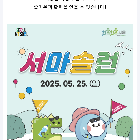
즐거움과 활력을 얻을 수 있습니다!