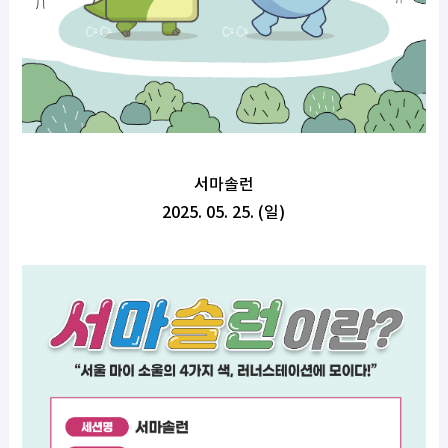
서마솔런
2025. 05. 25. (일)