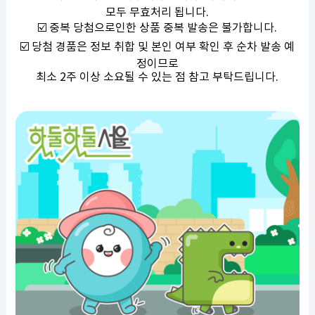
모두 무효처리 됩니다
.
☑️
중복 당첨으로인한 상품 중복 발송은 불가합니다
.
☑️
당첨 경품은 정보 취합 및 본인 여부 확인 후 순차 발송 예
정이므로
최소
2
주 이상 소요될 수 있는 점 참고 부탁드립니다
.