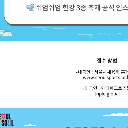
접수 방법
-내국인 : 서울시체육회 홈
www.seoulsports.or.
-외국인 : 인터파크트리
triple.global