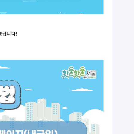
행됩니다!