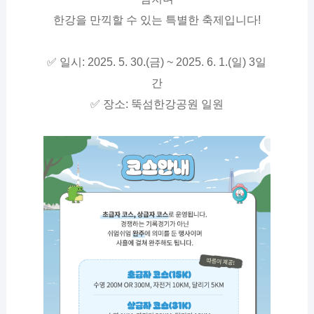
한강을 만끽할 수 있는 특별한 축제입니다!
✅ 일시: 2025. 5. 30.(금) ~ 2025. 6. 1.(일) 3일
간
✅ 장소: 뚝섬한강공원 일원