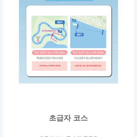
초급자 코스