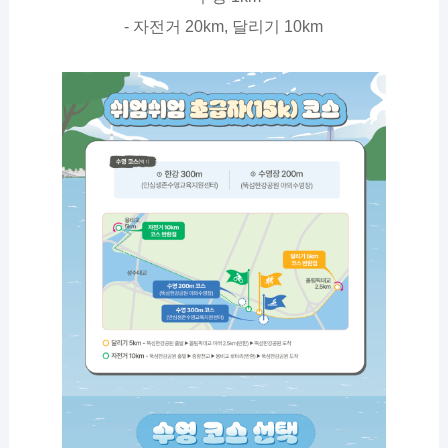
- 자전거 20km, 달리기 10km