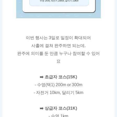
이번 행사는 3일로 일정이 확대되어
사흘에 걸쳐 완주하면 되는데.
완주에 의미를 둔 만큼 누구나 참여할 수 있어
요
➡️ 초급자 코스(15K)
- 수영(택1) 200m or 300m
- 자전거 10km, 달리기 5km
➡️ 상급자 코스(31K)
- 수영 1km