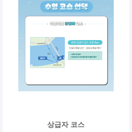
상급자 코스