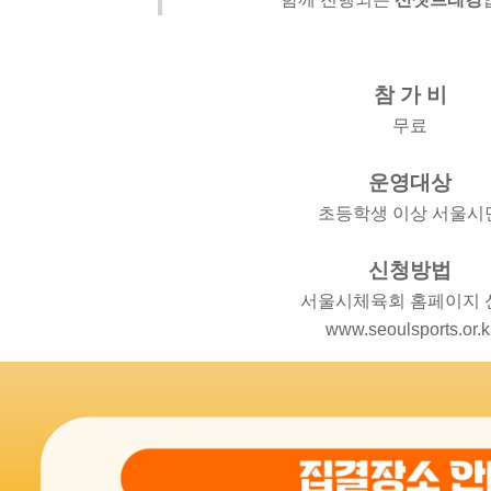
참 가 비
무료
운영대상
초등학생 이상 서울시
신청방법
서울시체육회 홈페이지 
www.seoulsports.or.k