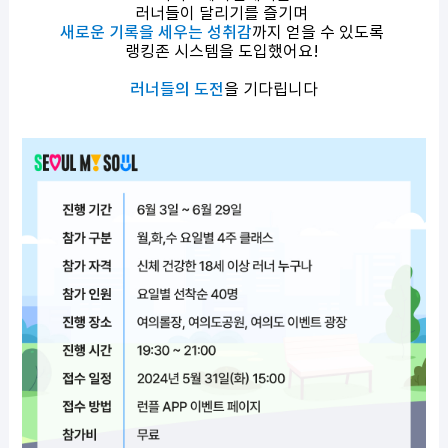
러너들이 달리기를 즐기며
새로운 기록을 세우는 성취감
까지 얻을 수 있도록
랭킹존 시스템을 도입했어요!
러너들의 도전
을 기다립니다