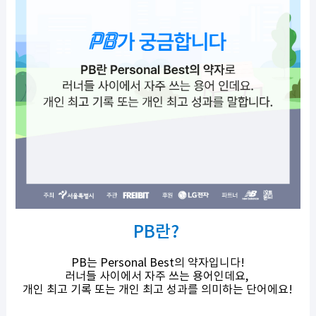
PB란?
PB는 Personal Best의 약자입니다!
러너들 사이에서 자주 쓰는 용어인데요,
개인 최고 기록 또는 개인 최고 성과를 의미하는 단어에요!