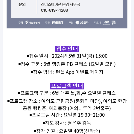
접수 안내
◾접수 일시 : 2024년 5월 31일(금) 15:00
◾접수 구분 : 6월 랭킹존 PB 클래스 (요일별 모집)
◾접수 방법 : 런플 App 이벤트 페이지
프로그램 안내
◾프로그램 구분 : 6월 매주 월,화,수 요일별 클래스
◾프로그램 장소 : 여의도 근린공원(문화의 마당), 여의도 한강
공원 랭킹존, 여의롤장 (여의나루역 2번출구)
◾프로그램 시간 : 요일별 19:30~21:00
◾지도 강사 : 권은주 감독
◾참가 인원 : 요일별 40명(선착순)