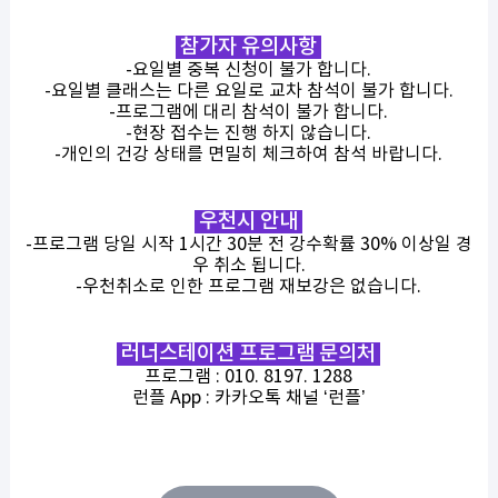
참가자 유의사항
-요일별 중복 신청이 불가 합니다.
-요일별 클래스는 다른 요일로 교차 참석이 불가 합니다.
-프로그램에 대리 참석이 불가 합니다.
-현장 접수는 진행 하지 않습니다.
-개인의 건강 상태를 면밀히 체크하여 참석 바랍니다.
우천시 안내
-프로그램 당일 시작 1시간 30분 전 강수확률 30% 이상일 경
우 취소 됩니다.
-우천취소로 인한 프로그램 재보강은 없습니다.
러너스테이션 프로그램 문의처
프로그램 : 010. 8197. 1288
런플 App : 카카오톡 채널 ‘런플’