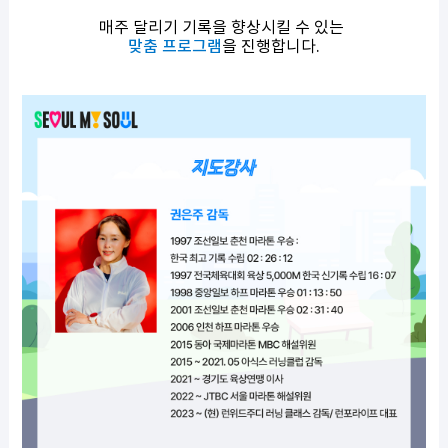
매주 달리기 기록을 향상시킬 수 있는
맞춤 프로그램
을 진행합니다.