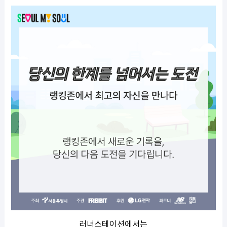
러너스테이션에서는