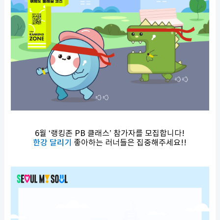
6월 ‘랭킹존 PB 클래스’ 참가자를 모집합니다!
한강 달리기
좋아하는 러너들은 집중해주세요!!