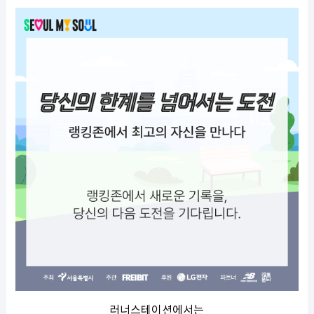
러너스테이션에서는