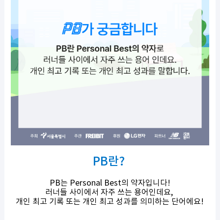
PB란?
PB는 Personal Best의 약자입니다!
러너들 사이에서 자주 쓰는 용어인데요,
개인 최고 기록 또는 개인 최고 성과를 의미하는 단어에요!