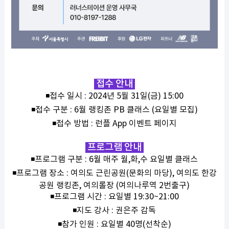
접수 안내
◾접수 일시 : 2024년 5월 31일(금) 15:00
◾접수 구분 : 6월 랭킹존 PB 클래스 (요일별 모집)
◾접수 방법 : 런플 App 이벤트 페이지
프로그램 안내
◾프로그램 구분 : 6월 매주 월,화,수 요일별 클래스
◾프로그램 장소 : 여의도 근린공원(문화의 마당), 여의도 한강
공원 랭킹존, 여의롤장 (여의나루역 2번출구)
◾프로그램 시간 : 요일별 19:30~21:00
◾지도 강사 : 권은주 감독
◾참가 인원 : 요일별 40명(선착순)