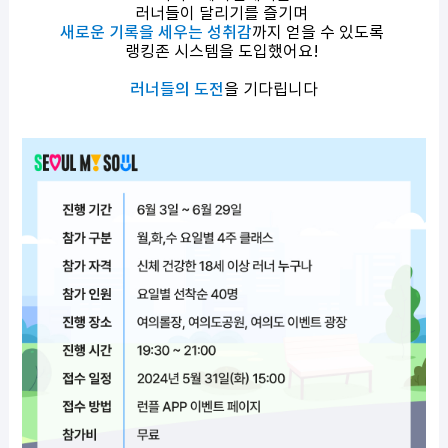
러너들이 달리기를 즐기며
새로운 기록을 세우는 성취감
까지 얻을 수 있도록
랭킹존 시스템을 도입했어요!
러너들의 도전
을 기다립니다