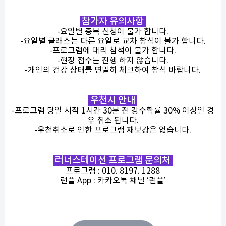
참가자 유의사항
-요일별 중복 신청이 불가 합니다.
-요일별 클래스는 다른 요일로 교차 참석이 불가 합니다.
-프로그램에 대리 참석이 불가 합니다.
-현장 접수는 진행 하지 않습니다.
-개인의 건강 상태를 면밀히 체크하여 참석 바랍니다.
우천시 안내
-프로그램 당일 시작 1시간 30분 전 강수확률 30% 이상일 경
우 취소 됩니다.
-우천취소로 인한 프로그램 재보강은 없습니다.
러너스테이션 프로그램 문의처
프로그램 : 010. 8197. 1288
런플 App : 카카오톡 채널 ‘런플’