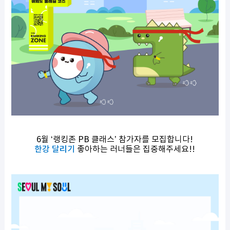
6월 ‘랭킹존 PB 클래스’ 참가자를 모집합니다!
한강 달리기
좋아하는 러너들은 집중해주세요!!