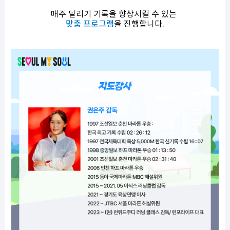
매주 달리기 기록을 향상시킬 수 있는
맞춤 프로그램
을 진행합니다.