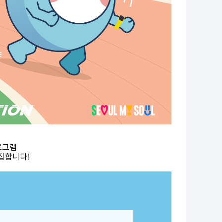
로그램
모집합니다!