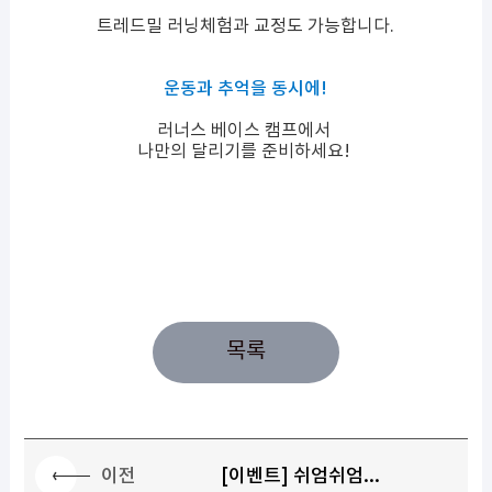
트레드밀 러닝체험과 교정도 가능합니다.
운동과 추억을 동시에!
러너스 베이스 캠프에서
나만의 달리기를 준비하세요!
목록
이전
[이벤트] 쉬엄쉬엄...