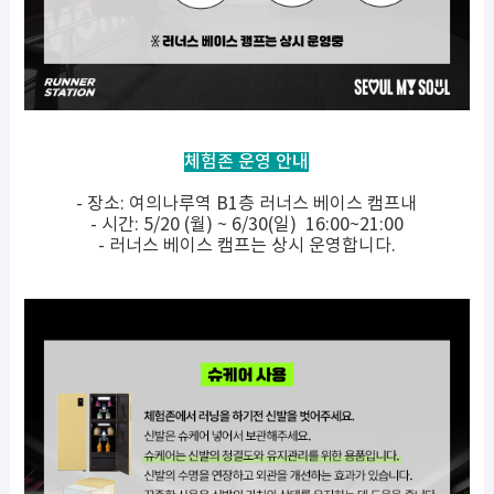
체험존 운영 안내
- 장소: 여의나루역 B1층 러너스 베이스 캠프내
- 시간: 5/20 (월) ~ 6/30(일) 16:00~21:00
- 러너스 베이스 캠프는 상시 운영합니다.