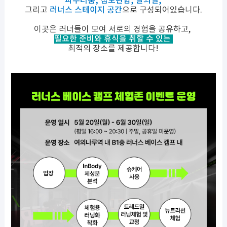
파우더룸, 짐보관함, 탈의실,
그리고
러너스 스테이지 공간
으로 구성되어있습니다.
이곳은 러너들이 모여 서로의 경험을 공유하고,
필요한 준비와 휴식을 취할 수 있는
최적의 장소를 제공합니다!