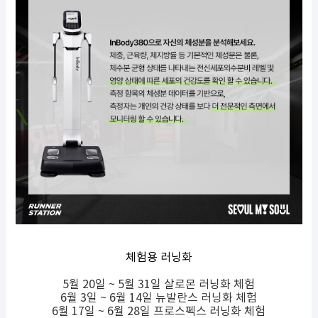
체험용 러닝화
5월 20일 ~ 5월 31일 살로몬 러닝화 체험
6월 3일 ~ 6월 14일 뉴발란스 러닝화 체험
6월 17일 ~ 6월 28일 프로스펙스 러닝화 체험