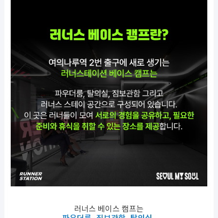
러너스 베이스 캠프는