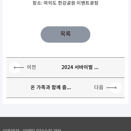
장소: 여의도 한강공원 이벤트광장
목록
이전
2024 서바이벌 ...
다음
온 가족과 함께 즐...