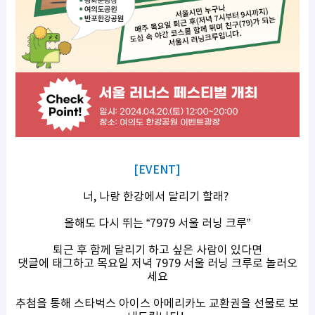
[EVENT]
너, 나랑 한강에서 달리기 할래?
올해도 다시 뛰는 “7979 서울 러닝 크루”
퇴근 후 함께 달리기 하고 싶은 사람이 있다면
댓글에 태그하고 목요일 저녁 7979 서울 러닝 크루로 놀러오
세요
추첨을 통해 스타벅스 아이스 아메리카노 교환권을 선물로 보