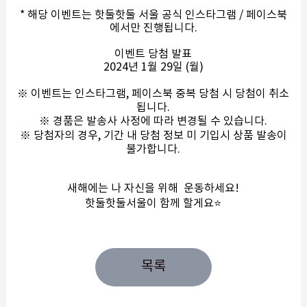
* 해당 이벤트는 핫둘핫둘 서울 공식 인스타그램 / 페이스북
에서만 진행됩니다.
이벤트 당첨 발표
2024년 1월 29일 (월)
※ 이벤트는 인스타그램, 페이스북 중복 당첨 시 당첨이 취소
됩니다.
※ 경품은 발송사 사정에 따라 변경될 수 있습니다.
※ 당첨자의 경우, 기간 내 당첨 정보 미 기입시 상품 발송이
불가합니다.
새해에는 나 자신을 위해 운동하세요!
핫둘핫둘서울이 함께 할게요⭐
목록