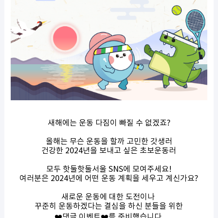
새해에는 운동 다짐이 빠질 수 없겠죠?
올해는 무슨 운동을 할까 고민한 갓생러
건강한 2024년을 보내고 싶은 초보운동러
모두 핫둘핫둘서울 SNS에 모여주세요!
여러분은 2024년에 어떤 운동 계획을 세우고 계신가요?
새로운 운동에 대한 도전이나
꾸준히 운동하겠다는 결심을 하신 분들을 위한
❤️댓글 이벤트❤️를 준비했습니다.