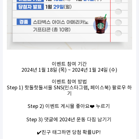
이벤트 참여 기간
2024년 1월 18일 (목) ~ 2024년 1월 24일 (수)
이벤트 참여 방법
Step 1) 핫둘핫둘서울 SNS(인스타그램, 페이스북) 팔로우 하
기
Step 2) 이벤트 게시물 좋아요❤️ 누르기
Step 3) 댓글에 2024년 운동 다짐 남기기
✔️친구 태그하면 당첨 확률UP!