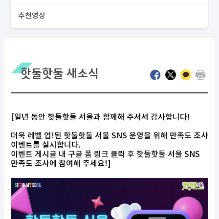
추천영상
핫둘핫둘 새소식
[일년 동안 핫둘핫둘 서울과 함께해 주셔서 감사합니다!
더욱 레벨 업!된 핫둘핫둘 서울 SNS 운영을 위해 만족도 조사
이벤트를 실시합니다.
이벤트 게시글 내 구글 폼 링크 클릭 후 핫둘핫둘 서울 SNS
만족도 조사에 참여해 주세요!]