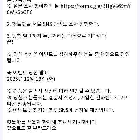
를 클릭한다.
※ 설문 조사 참여하기 ▶
https://forms.gle/BHgV369mY
8WKSbCT6
2. 핫둘핫둘 서울 SNS 만족도 조사 진행한다.
3. 당첨 발표까지 두근거리는 마음으로 기다린다.
끝!
※ 당첨 추첨은 이벤트를 참여해주신 분들 중 랜덤으로 진행
됩니다.
★ 이벤트 당첨 발표
2023년 12월 19일 (화)​
※ 경품은 발송사 사정에 따라 변경될 수 있습니다.
※ 당첨자 분들께는 설문지 작성시, 기입한 전화번호로 기프
티콘 발송됩니다.
※ 이벤트 당첨자는 추후 SNS에 공지될 예정입니다.
핫둘핫둘 서울과 함께해 주셔서 감사합니다.
앞으로도 잘 부탁드려요!