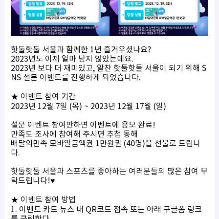
핫둘핫둘 서울과 함께한 1년 즐거우셨나요?
2023년도 이제 얼마 남지 않았는데요.
2023년 보다 더 재미있고, 알찬 핫둘핫둘 서울이 되기 위해 S
NS 설문 이벤트를 진행하게 되었습니다.
★ 이벤트 참여 기간
2023년 12월 7일 (목) ~ 2023년 12월 17월 (일)
설문 이벤트 참여만하면 이벤트에 응모 완료!
만족도 조사에 참여해 주시면 추첨 통해
배달의민족 모바일금액권 1만원권 (40명)을 선물로 드립니
다.
핫둘핫둘 서울과 스포츠를 좋아하는 여러분들의 많은 참여 부
탁드립니다!♥
★ 이벤트 참여 방법
1. 이벤트 카드 뉴스 내 QR코드 접속 또는 아래 구글폼 링크