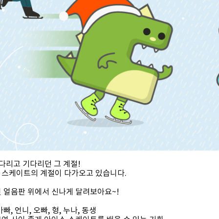
기다리고 기다리던 그 계절!
 스케이트의 계절이 다가오고 있습니다.
언 얼음판 위에서 신나게 달려보아요~!
아빠, 언니, 오빠, 형, 누나, 동생