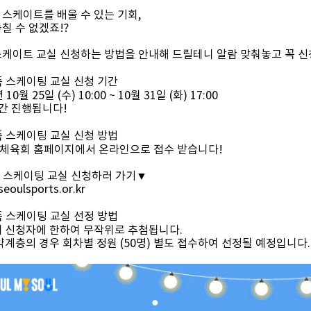
 스케이트를 배울 수 있는 기회,
칠 수 없겠죠!?
스케이트 교실 신청하는 방법을 안내해 드릴테니 알람 맞춰놓고 꼭 신
족 스케이팅 교실 신청 기간
 10월 25일 (수) 10:00 ~ 10월 31일 (화) 17:00
일간 진행됩니다!
족 스케이팅 교실 신청 방법
체육회 홈페이지에서 온라인으로 접수 받습니다!
 스케이팅 교실 신청하러 가기▼
eoulsports.or.kr
족 스케이팅 교실 선정 방법
내 신청자에 한하여 무작위로 추첨됩니다.
약계층의 경우 회차별 정원 (50명) 별도 접수하여 선정될 예정입니다.