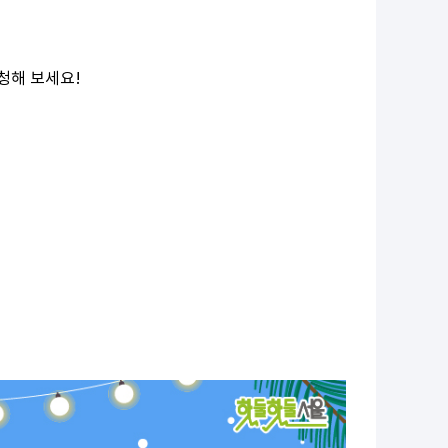
청해 보세요!