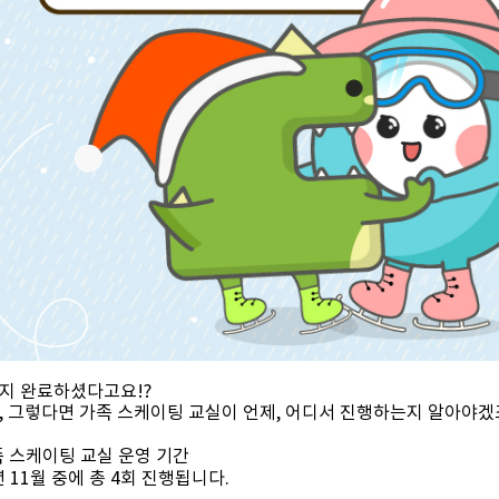
지 완료하셨다고요!?
, 그렇다면 가족 스케이팅 교실이 언제, 어디서 진행하는지 알아야겠
족 스케이팅 교실 운영 기간
년 11월 중에 총 4회 진행됩니다.