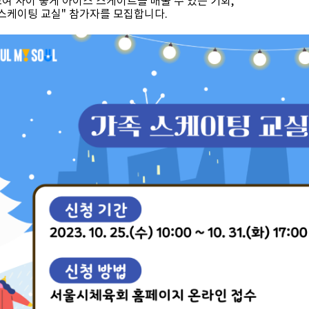
모여 사이 좋게 아이스 스케이트를 배울 수 있는 기회,
 스케이팅 교실" 참가자를 모집합니다.