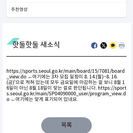
추천영상
핫둘핫둘 새소식
https://sports.seoul.go.kr/main/board/15/7081/board
_view.do
←여기에는 3차 모집 일정이 8. 14.(월)~8. 16.
(금)'으로 적혀 있는데 모두 금요일에 마감하는 걸 보니 8월 1
6일이 아닌 8월 18일이 맞는 걸로 판단됩니다.
https://sport
s.seoul.go.kr/main/SP04090000_user/program_view.d
o
←여기에는 맞게 표기되어 있네요.
목록